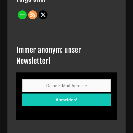
Immer anonym: unser
Newsletter!