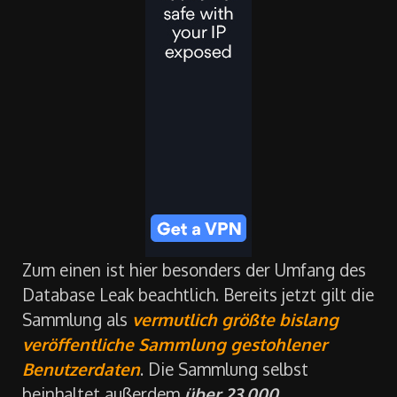
Zum einen ist hier besonders der Umfang des
Database Leak beachtlich. Bereits jetzt gilt die
Sammlung als
vermutlich größte bislang
veröffentliche Sammlung gestohlener
Benutzerdaten
. Die Sammlung selbst
beinhaltet außerdem
über 23.000