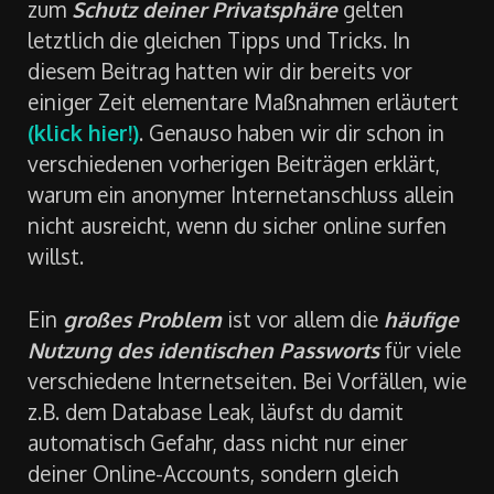
zum
Schutz deiner Privatsphäre
gelten
letztlich die gleichen Tipps und Tricks. In
diesem Beitrag hatten wir dir bereits vor
einiger Zeit elementare Maßnahmen erläutert
(klick hier!)
. Genauso haben wir dir schon in
verschiedenen vorherigen Beiträgen erklärt,
warum ein anonymer Internetanschluss allein
nicht ausreicht, wenn du sicher online surfen
willst.
Ein
großes Problem
ist vor allem die
häufige
Nutzung des identischen Passworts
für viele
verschiedene Internetseiten. Bei Vorfällen, wie
z.B. dem Database Leak, läufst du damit
automatisch Gefahr, dass nicht nur einer
deiner Online-Accounts, sondern gleich