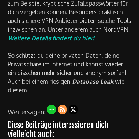
zum Beispiel kryptische Zufallspasswörter für
dich vergeben können. Besonders praktisch:
auch sichere VPN Anbieter bieten solche Tools
inzwischen an. Unter anderem auch NordVPN.
Weitere Details findest du hier!
So schützt du deine privaten Daten, deine
Privatsphäre im Internet und kannst wieder
ein bisschen mehr sicher und anonym surfen!
Auch bei einem riesigen
Database Leak
wie
diesem.
Weitersagen:
Diese Beiträge interessieren dich
vielleicht auch: