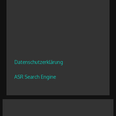
Datenschutzerklärung
ASR Search Engine