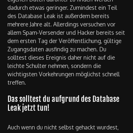
dadurch etwas geringer. Zumindest ein Teil
des Database Leak ist außerdem bereits
mehrere Jahre alt. Allerdings versuchen vor
allem Spam-Versender und Hacker bereits seit
dem ersten Tag der Veröffentlichung, gültige
Zugangsdaten ausfindig zu machen. Du
solltest dieses Ereignis daher nicht auf die
leichte Schulter nehmen, sondern die
wichtigsten Vorkehrungen möglichst schnell
treffen.
Das solltest du aufgrund des Database
Leak jetzt tun!
Auch wenn du nicht selbst gehackt wurdest,