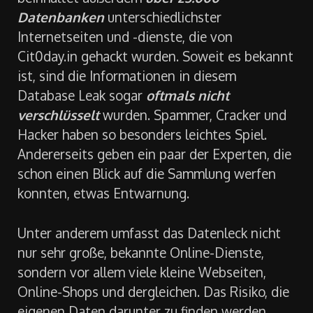
Datenbanken
unterschiedlichster
Internetseiten und -dienste, die von
Cit0day.in gehackt wurden. Soweit es bekannt
ist, sind die Informationen in diesem
Database Leak sogar
oftmals nicht
verschlüsselt
wurden. Spammer, Cracker und
Hacker haben so besonders leichtes Spiel.
Andererseits geben ein paar der Experten, die
schon einen Blick auf die Sammlung werfen
konnten, etwas Entwarnung.
Unter anderem umfasst das Datenleck nicht
nur sehr große, bekannte Online-Dienste,
sondern vor allem viele kleine Webseiten,
Online-Shops und dergleichen. Das Risiko, die
eigenen Daten darunter zu finden werden