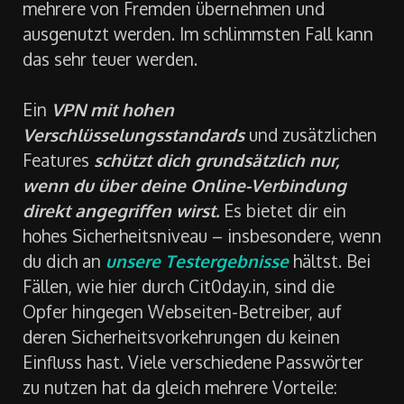
mehrere von Fremden übernehmen und
ausgenutzt werden. Im schlimmsten Fall kann
das sehr teuer werden.
Ein
VPN mit hohen
Verschlüsselungsstandards
und zusätzlichen
Features
schützt dich grundsätzlich nur,
wenn du über deine Online-Verbindung
direkt angegriffen wirst.
Es bietet dir ein
hohes Sicherheitsniveau – insbesondere, wenn
du dich an
unsere Testergebnisse
hältst. Bei
Fällen, wie hier durch Cit0day.in, sind die
Opfer hingegen Webseiten-Betreiber, auf
deren Sicherheitsvorkehrungen du keinen
Einfluss hast. Viele verschiedene Passwörter
zu nutzen hat da gleich mehrere Vorteile: