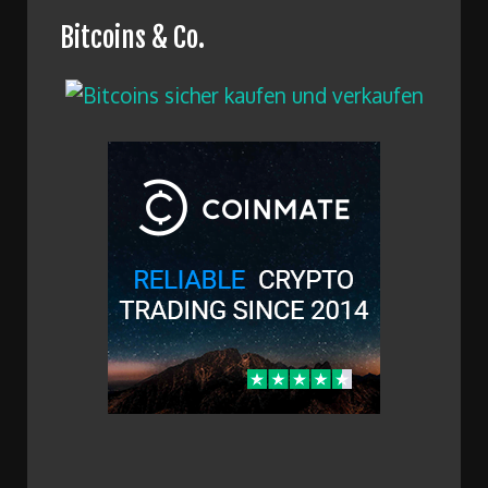
Bitcoins & Co.