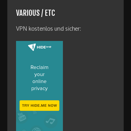
VARIOUS / ETC
VPN kostenlos und sicher: