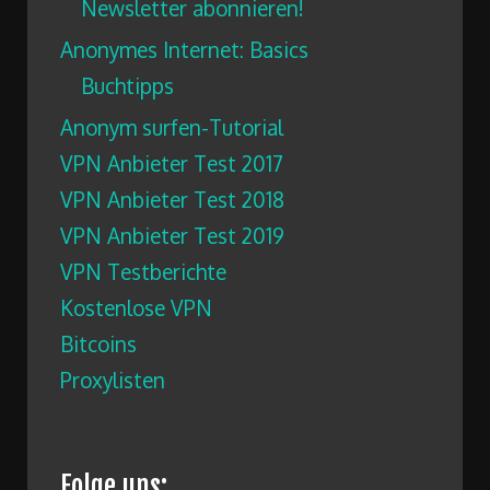
Newsletter abonnieren!
Anonymes Internet: Basics
Buchtipps
Anonym surfen-Tutorial
VPN Anbieter Test 2017
VPN Anbieter Test 2018
VPN Anbieter Test 2019
VPN Testberichte
Kostenlose VPN
Bitcoins
Proxylisten
Folge uns: