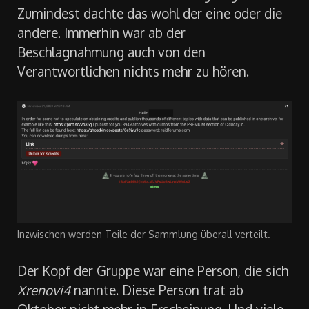
Zumindest dachte das wohl der eine oder die
andere. Immerhin war ab der
Beschlagnahmung auch von den
Verantwortlichen nichts mehr zu hören.
Inzwischen werden Teile der Sammlung überall verteilt.
Der Kopf der Gruppe war eine Person, die sich
Xrenovi4
nannte. Diese Person trat ab