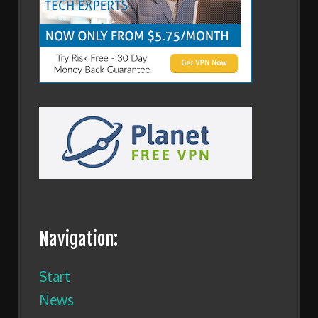
Navigation:
Start
News