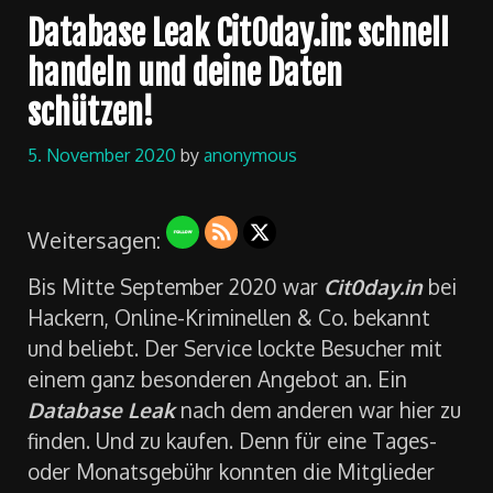
Database Leak Cit0day.in: schnell
handeln und deine Daten
schützen!
5. November 2020
by
anonymous
Weitersagen:
Bis Mitte September 2020 war
Cit0day.in
bei
Hackern, Online-Kriminellen & Co. bekannt
und beliebt. Der Service lockte Besucher mit
einem ganz besonderen Angebot an. Ein
Database Leak
nach dem anderen war hier zu
finden. Und zu kaufen. Denn für eine Tages-
oder Monatsgebühr konnten die Mitglieder