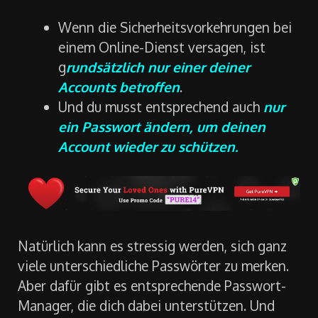
Wenn die Sicherheitsvorkehrungen bei
einem Online-Dienst versagen, ist
g
rundsätzlich nur einer deiner
Accounts betroffen
.
Und du musst entsprechend auch
nur
ein Passwort ändern, um deinen
Account wieder zu schützen.
Natürlich kann es stressig werden, sich ganz
viele unterschiedliche Passwörter zu merken.
Aber dafür gibt es entsprechende Passwort-
Manager, die dich dabei unterstützen. Und