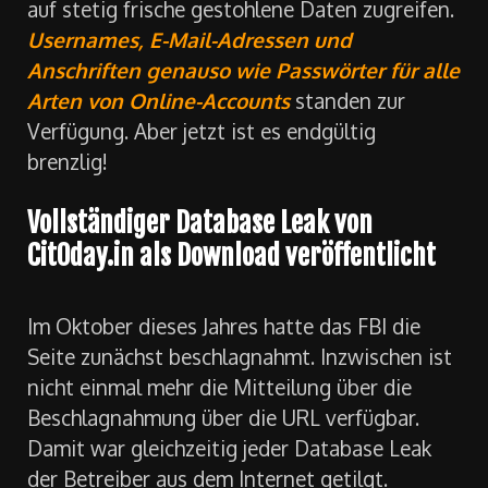
auf stetig frische gestohlene Daten zugreifen.
Usernames, E-Mail-Adressen und
Anschriften genauso wie Passwörter für alle
Arten von Online-Accounts
standen zur
Verfügung. Aber jetzt ist es endgültig
brenzlig!
Vollständiger Database Leak von
Cit0day.in als Download veröffentlicht
Im Oktober dieses Jahres hatte das FBI die
Seite zunächst beschlagnahmt. Inzwischen ist
nicht einmal mehr die Mitteilung über die
Beschlagnahmung über die URL verfügbar.
Damit war gleichzeitig jeder Database Leak
der Betreiber aus dem Internet getilgt.