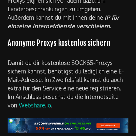
Proxys eignen sich vor allem dazu, um
Länderbeschränkungen zu umgehen.
Außerdem kannst du mit ihnen deine
IP für
einzelne Internetdienste verschleiern
.
Anonyme Proxys kostenlos sichern
Damit du dir kostenlose SOCKS5-Proxys
sichern kannst, benötigst du lediglich eine E-
Mail-Adresse. Im Zweifelsfall kannst du auch
extra für den Service eine neue registrieren.
Im Anschluss besuchst du die Internetseite
von
Webshare.io
.