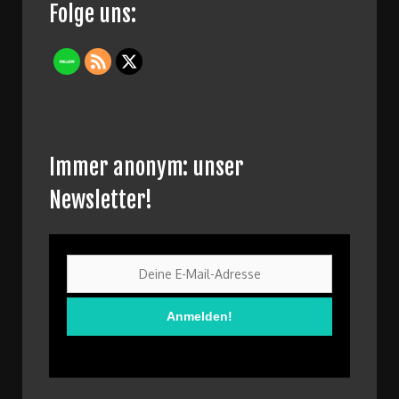
Folge uns:
Immer anonym: unser
Newsletter!