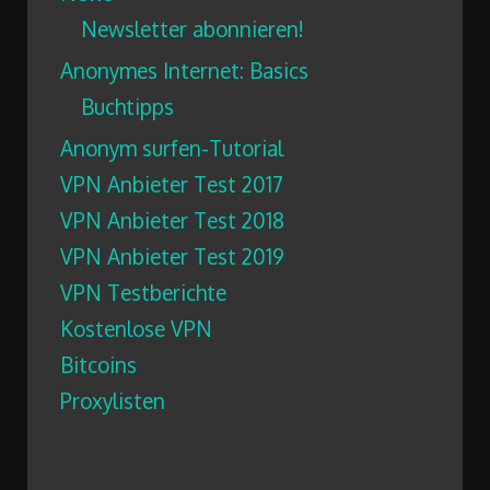
Newsletter abonnieren!
Anonymes Internet: Basics
Buchtipps
Anonym surfen-Tutorial
VPN Anbieter Test 2017
VPN Anbieter Test 2018
VPN Anbieter Test 2019
VPN Testberichte
Kostenlose VPN
Bitcoins
Proxylisten