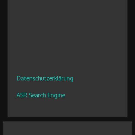
Datenschutzerklärung
ASR Search Engine