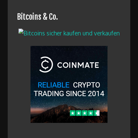
Bitcoins & Co.