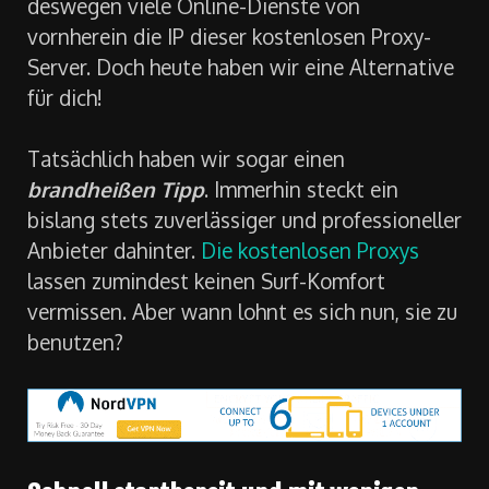
deswegen viele Online-Dienste von
vornherein die IP dieser kostenlosen Proxy-
Server. Doch heute haben wir eine Alternative
für dich!
Tatsächlich haben wir sogar einen
brandheißen Tipp
. Immerhin steckt ein
bislang stets zuverlässiger und professioneller
Anbieter dahinter.
Die kostenlosen Proxys
lassen zumindest keinen Surf-Komfort
vermissen. Aber wann lohnt es sich nun, sie zu
benutzen?