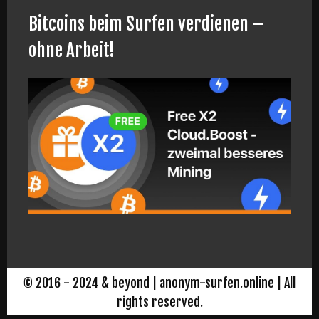
Bitcoins beim Surfen verdienen –
ohne Arbeit!
© 2016 - 2024 & beyond | anonym-surfen.online | All
rights reserved.