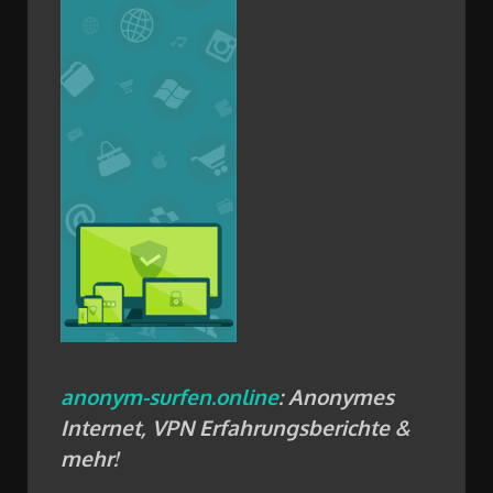
anonym-surfen.online
: Anonymes
Internet, VPN Erfahrungsberichte &
mehr!