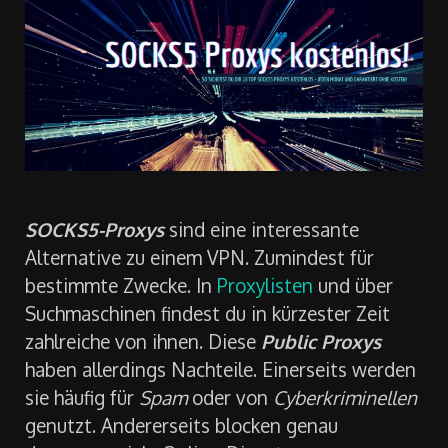
SOCKS5-Proxys
sind eine interessante
Alternative zu einem VPN. Zumindest für
bestimmte Zwecke. In
Proxylisten
und über
Suchmaschinen findest du in kürzester Zeit
zahlreiche von ihnen. Diese
Public Proxys
haben allerdings Nachteile. Einerseits werden
sie häufig für
Spam
oder von
Cyberkriminellen
genutzt. Andererseits blocken genau