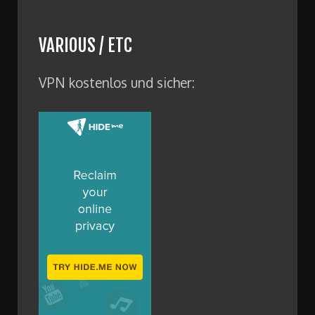
VARIOUS / ETC
VPN kostenlos und sicher: