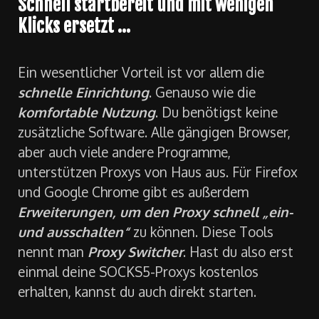
Schnell startbereit und mit wenigen
Klicks ersetzt …
Ein wesentlicher Vorteil ist vor allem die
schnelle Einrichtung
. Genauso wie die
komfortable Nutzung
. Du benötigst keine
zusätzliche Software. Alle gängigen Browser,
aber auch viele andere Programme,
unterstützen Proxys von Haus aus. Für Firefox
und Google Chrome gibt es außerdem
Erweiterungen, um den Proxy schnell „ein-
und ausschalten“
zu können. Diese Tools
nennt man
Proxy Switcher
. Hast du also erst
einmal deine SOCKS5-Proxys kostenlos
erhalten, kannst du auch direkt starten.