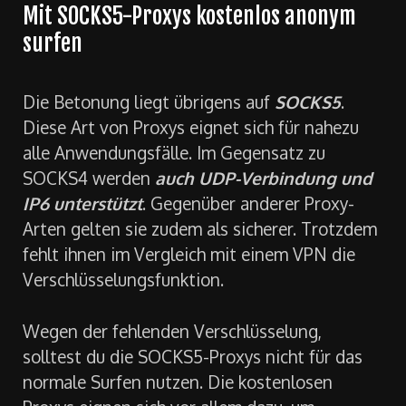
Mit SOCKS5-Proxys kostenlos anonym
surfen
Die Betonung liegt übrigens auf
SOCKS5
.
Diese Art von Proxys eignet sich für nahezu
alle Anwendungsfälle. Im Gegensatz zu
SOCKS4 werden
auch UDP-Verbindung und
IP6 unterstützt
. Gegenüber anderer Proxy-
Arten gelten sie zudem als sicherer. Trotzdem
fehlt ihnen im Vergleich mit einem VPN die
Verschlüsselungsfunktion.
Wegen der fehlenden Verschlüsselung,
solltest du die SOCKS5-Proxys nicht für das
normale Surfen nutzen. Die kostenlosen