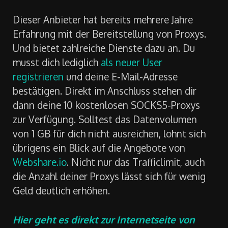
Dieser Anbieter hat bereits mehrere Jahre
Erfahrung mit der Bereitstellung von Proxys.
Und bietet zahlreiche Dienste dazu an. Du
musst dich lediglich
als neuer User
registrieren
und deine E-Mail-Adresse
bestätigen. Direkt im Anschluss stehen dir
dann deine 10 kostenlosen SOCKS5-Proxys
zur Verfügung. Solltest das Datenvolumen
von 1 GB für dich nicht ausreichen, lohnt sich
übrigens ein Blick auf die Angebote von
Webshare.io
. Nicht nur das Trafficlimit, auch
die Anzahl deiner Proxys lässt sich für wenig
Geld deutlich erhöhen.
Hier geht es direkt zur Internetseite von