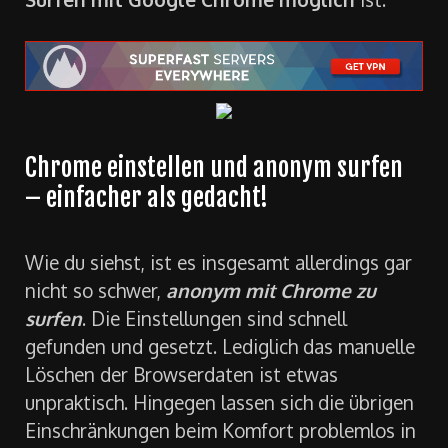
Chrome einstellen und anonym surfen
– einfacher als gedacht!
Wie du siehst, ist es insgesamt allerdings gar
nicht so schwer,
anonym mit Chrome zu
surfen
. Die Einstellungen sind schnell
gefunden und gesetzt. Lediglich das manuelle
Löschen der Browserdaten ist etwas
unpraktisch. Hingegen lassen sich die übrigen
Einschränkungen beim Komfort problemlos in