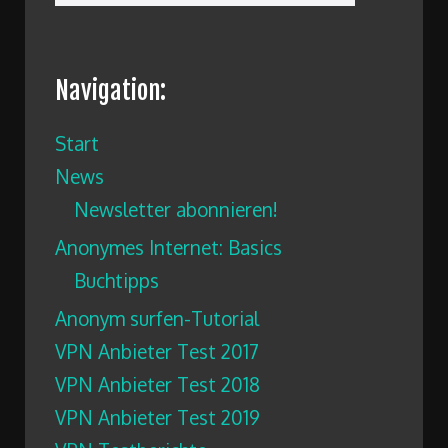
Navigation:
Start
News
Newsletter abonnieren!
Anonymes Internet: Basics
Buchtipps
Anonym surfen-Tutorial
VPN Anbieter Test 2017
VPN Anbieter Test 2018
VPN Anbieter Test 2019