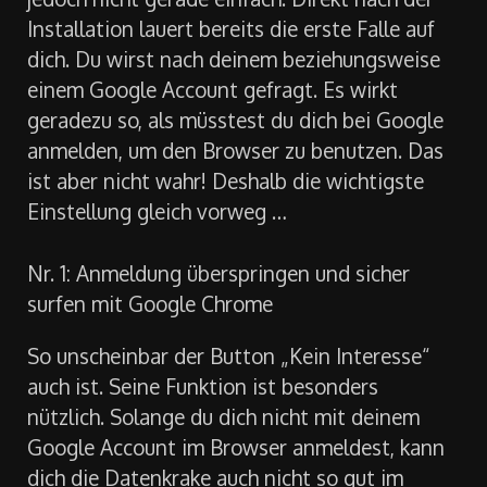
Installation lauert bereits die erste Falle auf
dich. Du wirst nach deinem beziehungsweise
einem Google Account gefragt. Es wirkt
geradezu so, als müsstest du dich bei Google
anmelden, um den Browser zu benutzen. Das
ist aber nicht wahr! Deshalb die wichtigste
Einstellung gleich vorweg …
Nr. 1: Anmeldung überspringen und sicher
surfen mit Google Chrome
So unscheinbar der Button „Kein Interesse“
auch ist. Seine Funktion ist besonders
nützlich. Solange du dich nicht mit deinem
Google Account im Browser anmeldest, kann
dich die Datenkrake auch nicht so gut im