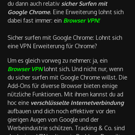
du dann auch relativ
sicher Surfen mit
Google Chrome
. Eine Erweiterung lohnt sich
dabei fast immer: ein
Browser VPN!
Sicher surfen mit Google Chrome: Lohnt sich
eine VPN Erweiterung für Chrome?
Um es gleich vorweg zu nehmen: ja, ein
Browser VPN
lohnt sich. Und nicht nur, wenn
du sicher surfen mit Google Chrome willst. Die
Add-Ons für diverse Browser bieten einige
nützliche Funktionen. Mit ihnen kannst du ad
hoc eine
verschlüsselte Internetverbindung
aufbauen und dich noch effektiver vor den
gierigen Augen von Google und der
Werbeindustrie schützen. Tracking & Co. sind