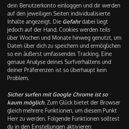
dein Benutzerkonto einloggen und dir werden
auf den jeweiligen Seiten individualisierte
Inhalte angezeigt. Die
Gefahr
dabei liegt
jedoch auf der Hand. Cookies werden teils
über Wochen und Monate hinweg genutzt, um
Daten über dich zu speichern und ermöglichen
so ein äußerst umfassendes Tracking. Eine
genaue Analyse deines Surfverhaltens und
deiner Präferenzen ist so überhaupt kein
Problem.
Sicher surfen mit Google Chrome ist so
kaum möglich.
Zum Glück bietet der Browser
gleich mehrere Funktionen, um diesem Punkt
Herr zu werden. Folgende Funktionen solltest
du in den Einstellungen aktivieren: