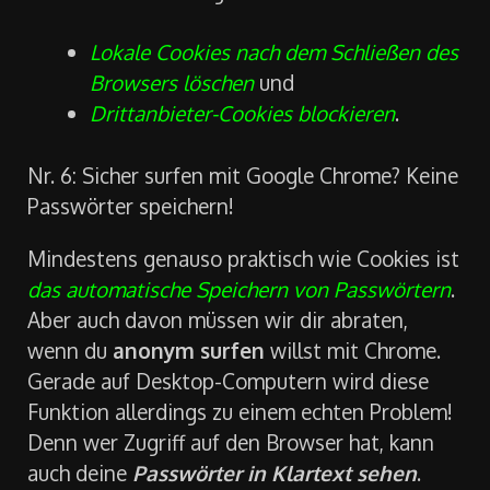
Lokale Cookies nach dem Schließen des
Browsers löschen
und
Drittanbieter-Cookies blockieren
.
Nr. 6: Sicher surfen mit Google Chrome? Keine
Passwörter speichern!
Mindestens genauso praktisch wie Cookies ist
das automatische Speichern von Passwörtern
.
Aber auch davon müssen wir dir abraten,
wenn du
anonym surfen
willst mit Chrome.
Gerade auf Desktop-Computern wird diese
Funktion allerdings zu einem echten Problem!
Denn wer Zugriff auf den Browser hat, kann
auch deine
Passwörter in Klartext sehen
.