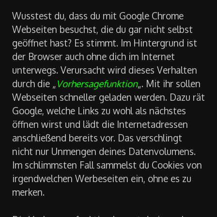
Wusstest du, dass du mit Google Chrome
Webseiten besuchst, die du gar nicht selbst
geöffnet hast? Es stimmt. Im Hintergrund ist
der Browser auch ohne dich im Internet
unterwegs. Verursacht wird dieses Verhalten
durch die „
Vorhersagefunktion
„. Mit ihr sollen
Webseiten schneller geladen werden. Dazu rät
Google, welche Links zu wohl als nächstes
öffnen wirst und lädt die Internetadressen
anschließend bereits vor. Das verschlingt
nicht nur Unmengen deines Datenvolumens.
Im schlimmsten Fall sammelst du Cookies von
irgendwelchen Werbeseiten ein, ohne es zu
merken.