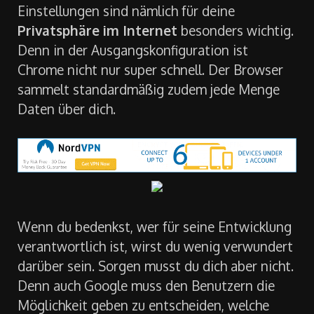
Einstellungen sind nämlich für deine
Privatsphäre im Internet
besonders wichtig.
Denn in der Ausgangskonfiguration ist
Chrome nicht nur super schnell. Der Browser
sammelt standardmäßig zudem jede Menge
Daten über dich.
Wenn du bedenkst, wer für seine Entwicklung
verantwortlich ist, wirst du wenig verwundert
darüber sein. Sorgen musst du dich aber nicht.
Denn auch Google muss den Benutzern die
Möglichkeit geben zu entscheiden, welche