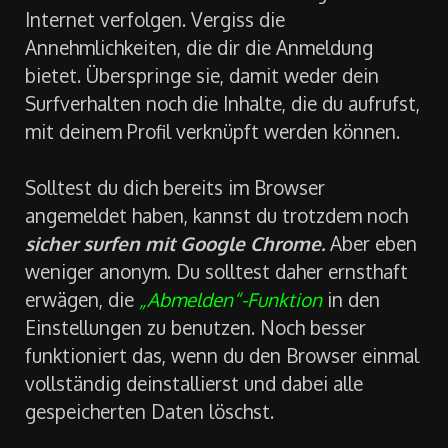
Internet verfolgen. Vergiss die
Annehmlichkeiten, die dir die Anmeldung
bietet. Überspringe sie, damit weder dein
Surfverhalten noch die Inhalte, die du aufrufst,
mit deinem Profil verknüpft werden können.
Solltest du dich bereits im Browser
angemeldet haben, kannst du trotzdem noch
sicher surfen mit Google Chrome.
Aber eben
weniger anonym. Du solltest daher ernsthaft
erwägen, die
„Abmelden“-Funktion
in den
Einstellungen zu benutzen. Noch besser
funktioniert das, wenn du den Browser einmal
vollständig deinstallierst und dabei alle
gespeicherten Daten löschst.