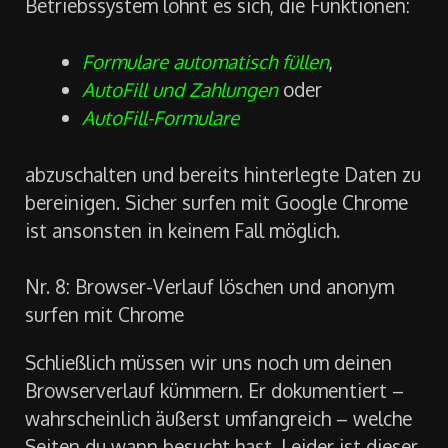
Betriebssystem lohnt es sich, die Funktionen:
Formulare automatisch füllen
,
AutoFill und Zahlungen
oder
AutoFill-Formulare
abzuschalten und bereits hinterlegte Daten zu
bereinigen. Sicher surfen mit Google Chrome
ist ansonsten in keinem Fall möglich.
Nr. 8: Browser-Verlauf löschen und anonym
surfen mit Chrome
Schließlich müssen wir uns noch um deinen
Browserverlauf kümmern. Er dokumentiert –
wahrscheinlich äußerst umfangreich – welche
Seiten du wann besucht hast. Leider ist dieser