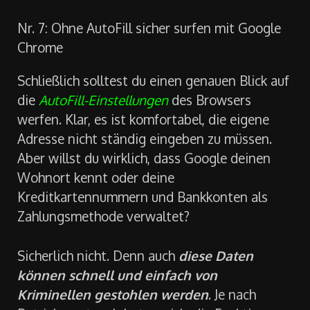
Nr. 7: Ohne AutoFill sicher surfen mit Google
Chrome
Schließlich solltest du einen genauen Blick auf
die
AutoFill-Einstellungen
des Browsers
werfen. Klar, es ist komfortabel, die eigene
Adresse nicht ständig eingeben zu müssen.
Aber willst du wirklich, dass Google deinen
Wohnort kennt oder deine
Kreditkartennummern und Bankkonten als
Zahlungsmethode verwaltet?
Sicherlich nicht. Denn auch
d
iese Daten
können schnell und einfach von
Kriminellen gestohlen werden
. Je nach