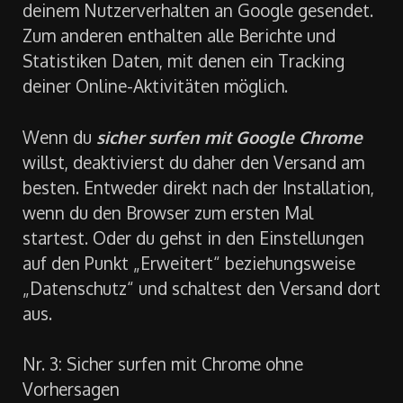
deinem Nutzerverhalten an Google gesendet.
Zum anderen enthalten alle Berichte und
Statistiken Daten, mit denen ein Tracking
deiner Online-Aktivitäten möglich.
Wenn du
sicher surfen mit Google Chrome
willst, deaktivierst du daher den Versand am
besten. Entweder direkt nach der Installation,
wenn du den Browser zum ersten Mal
startest. Oder du gehst in den Einstellungen
auf den Punkt „Erweitert“ beziehungsweise
„Datenschutz“ und schaltest den Versand dort
aus.
Nr. 3: Sicher surfen mit Chrome ohne
Vorhersagen