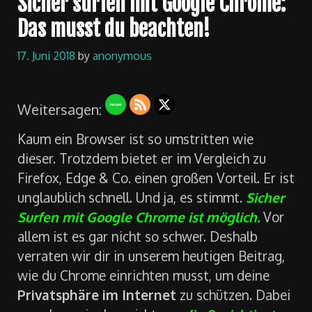
Sicher surfen mit Google Chrome:
Das musst du beachten!
17. Juni 2018
by
anonymous
Weitersagen:
Kaum ein Browser ist so umstritten wie
dieser. Trotzdem bietet er im Vergleich zu
Firefox, Edge & Co. einen großen Vorteil. Er ist
unglaublich schnell. Und ja, es stimmt.
Sicher
Surfen mit Google Chrome ist möglich.
Vor
allem ist es gar nicht so schwer. Deshalb
verraten wir dir in unserem heutigen Beitrag,
wie du Chrome einrichten musst, um deine
Privatsphäre im Internet
zu schützen. Dabei