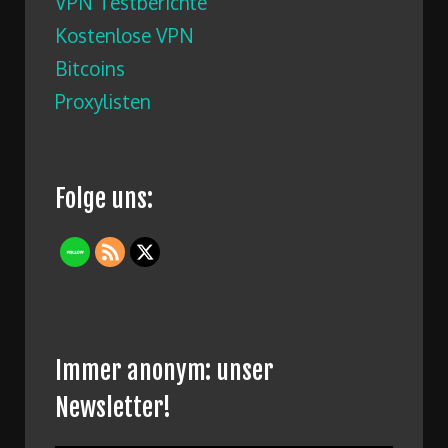
VPN Testberichte
Kostenlose VPN
Bitcoins
Proxylisten
Folge uns:
Immer anonym: unser
Newsletter!