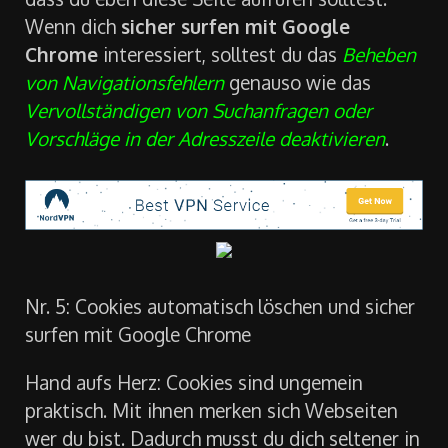
Wenn dich
sicher surfen mit Google
Chrome
interessiert, solltest du das
Beheben
von Navigationsfehlern
genauso wie das
Vervollständigen von Suchanfragen oder
Vorschläge in der Adresszeile deaktivieren
.
Nr. 5: Cookies automatisch löschen und sicher
surfen mit Google Chrome
Hand aufs Herz: Cookies sind ungemein
praktisch. Mit ihnen merken sich Webseiten
wer du bist. Dadurch musst du dich seltener in