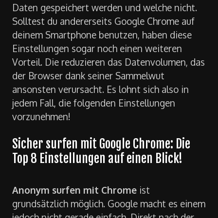
Daten gespeichert werden und welche nicht.
Solltest du andererseits Google Chrome auf
deinem Smartphone benutzen, haben diese
Einstellungen sogar noch einen weiteren
Vorteil. Die reduzieren das Datenvolumen, das
der Browser dank seiner Sammelwut
ansonsten verursacht. Es lohnt sich also in
jedem Fall, die folgenden Einstellungen
vorzunehmen!
Sicher surfen mit Google Chrome: Die
Top 8 Einstellungen auf einen Blick!
Anonym surfen mit Chrome
ist
grundsätzlich möglich. Google macht es einem
jedoch nicht gerade einfach. Direkt nach der