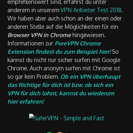
empfehlenswert sind, erfährst du unter
anderem in unserem
VPN Anbieter Test 2018
.
Wir haben aber auch schon an der einen oder
anderen Stelle auf die Möglichkeiten für ein
Browser VPN in Chrome
hingewiesen.
Informationen zur
PureVPN Chrome
Extension findest du zum Beispiel hier!
So
kannst du nicht nur sicher surfen mit Google
Chrome. Auch anonym surfen mit Chrome ist
so gar kein Problem.
Ob ein VPN überhaupt
das Richtige für dich ist bzw. ob sich ein
VPN für dich lohnt, kannst du wiederum
hier erfahren!