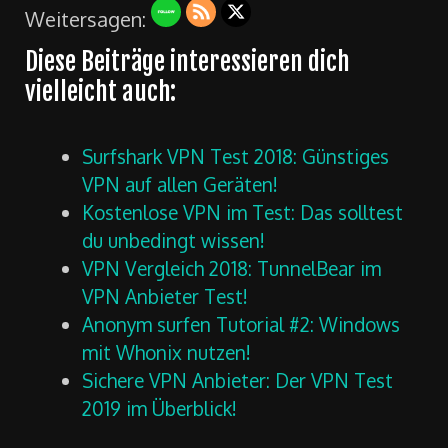
Weitersagen:
Diese Beiträge interessieren dich
vielleicht auch:
Surfshark VPN Test 2018: Günstiges
VPN auf allen Geräten!
Kostenlose VPN im Test: Das solltest
du unbedingt wissen!
VPN Vergleich 2018: TunnelBear im
VPN Anbieter Test!
Anonym surfen Tutorial #2: Windows
mit Whonix nutzen!
Sichere VPN Anbieter: Der VPN Test
2019 im Überblick!