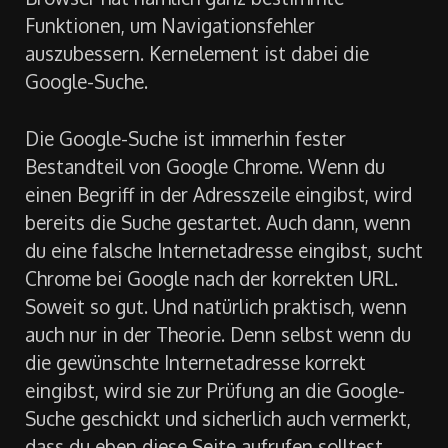
Funktionen, um Navigationsfehler
auszubessern. Kernelement ist dabei die
Google-Suche.
Die Google-Suche ist immerhin fester
Bestandteil von Google Chrome. Wenn du
einen Begriff in der Adresszeile eingibst, wird
bereits die Suche gestartet. Auch dann, wenn
du eine falsche Internetadresse eingibst, sucht
Chrome bei Google nach der korrekten URL.
Soweit so gut. Und natürlich praktisch, wenn
auch nur in der Theorie. Denn selbst wenn du
die gewünschte Internetadresse korrekt
eingibst, wird sie zur Prüfung an die Google-
Suche geschickt und sicherlich auch vermerkt,
dass du eben diese Seite aufrufen solltest.