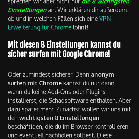
sprechen wir aber nicht nur
die 8 wichtigsten
Einstellungen
an. Wir erklären dir außerdem,
ob und in welchen Fällen sich eine
VPN
Erweiterung für Chrome
lohnt!
Mit diesen 8 Einstellungen kannst du
sicher surfen mit Google Chrome!
Oder zumindest sicherer. Denn
anonym
surfen mit Chrome
kannst du nur dann,
wenn du keine Add-Ons oder Plugins
installierst, die Schadsoftware enthalten. Aber
dazu später mehr. Zunächst wollen wir uns mit
den
wichtigsten 8 Einstellungen
beschäftigen, die du im Browser kontrollieren
und eventuell nachholen solltest. Diese