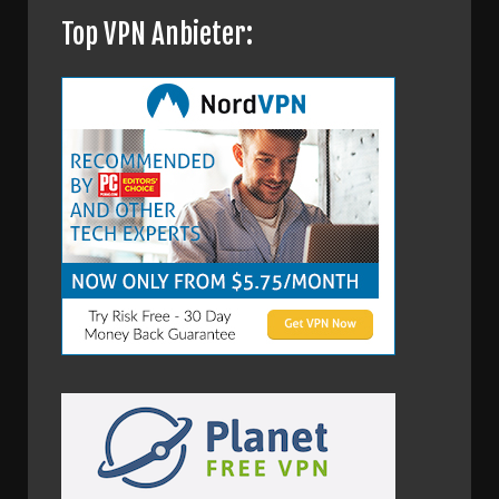
Top VPN Anbieter: