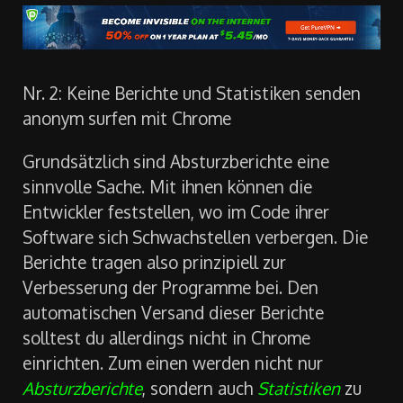
Nr. 2: Keine Berichte und Statistiken senden
anonym surfen mit Chrome
Grundsätzlich sind Absturzberichte eine
sinnvolle Sache. Mit ihnen können die
Entwickler feststellen, wo im Code ihrer
Software sich Schwachstellen verbergen. Die
Berichte tragen also prinzipiell zur
Verbesserung der Programme bei. Den
automatischen Versand dieser Berichte
solltest du allerdings nicht in Chrome
einrichten. Zum einen werden nicht nur
Absturzberichte
, sondern auch
Statistiken
zu