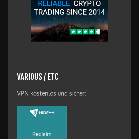
VARIOUS / ETC
VPN kostenlos und sicher: