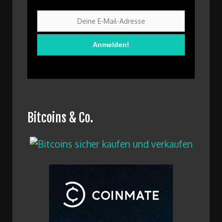
Bitcoins & Co.