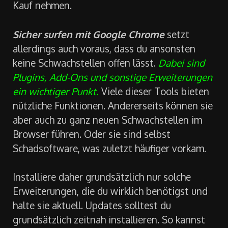
Kauf nehmen.
Sicher surfen mit Google Chrome
setzt
allerdings auch voraus, dass du ansonsten
keine Schwachstellen offen lässt.
Dabei sind
Plugins, Add-Ons und sonstige Erweiterungen
ein wichtiger Punkt.
Viele dieser Tools bieten
nützliche Funktionen. Andererseits können sie
aber auch zu ganz neuen Schwachstellen im
Browser führen. Oder sie sind selbst
Schadsoftware, was zuletzt häufiger vorkam.
Installiere daher grundsätzlich nur solche
Erweiterungen, die du wirklich benötigst und
halte sie aktuell. Updates solltest du
grundsätzlich zeitnah installieren. So kannst