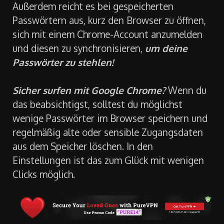
Außerdem reicht es bei gespeicherten
Passwörtern aus, kurz den Browser zu öffnen,
sich mit einem Chrome-Account anzumelden
und diesen zu synchronisieren,
um deine
Passwörter zu stehlen!
Sicher surfen mit Google Chrome?
Wenn du
das beabsichtigst, solltest du möglichst
wenige Passwörter im Browser speichern und
regelmäßig alte oder sensible Zugangsdaten
aus dem Speicher löschen. In den
Einstellungen ist das zum Glück mit wenigen
Clicks möglich.