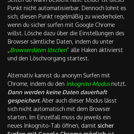
Punkt nicht automatisierbar. Dennoch lohnt es
sich, diesen Punkt regelmäßig zu wiederholen,
wenn du sicher surfen mit Google Chrome
willst. Lösche dazu über die Einstellungen des
Browser sämtliche Daten, indem du unter
„
Browserdaten löschen
“ alle Haken aktivierst
und den Löschvorgang startest.
Alternativ kannst du anonym Surfen mit
Chrome, indem du den
Inkognito-Modus
nutzt.
Dann werden keine Daten dauerhaft
gespeichert.
Aber auch dieser Modus lässt
sich nicht automatisch mit dem Browser
starten. Im Einzelfall muss du jeweils ein
neues Inkognito-Tab öffnen, damit
sicher
Surfen mit Google Chrome möglich
ist.