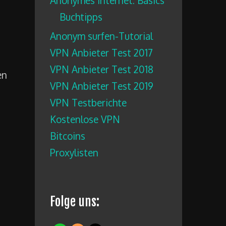
Anonymes Internet: Basics
Buchtipps
Anonym surfen-Tutorial
VPN Anbieter Test 2017
VPN Anbieter Test 2018
en
VPN Anbieter Test 2019
VPN Testberichte
Kostenlose VPN
Bitcoins
Proxylisten
Folge uns: