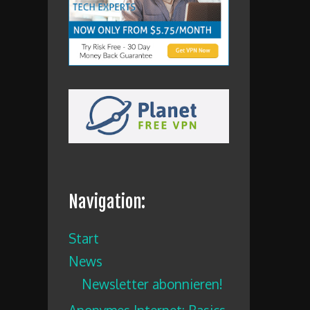
Navigation:
Start
News
Newsletter abonnieren!