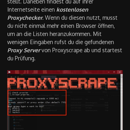
stellt. Daneben findest du auf ihrer
Internetseite einen
kostenlosen
Proxychecker
. Wenn du diesen nutzt, musst
du nicht einmal mehr einen Browser öffnen,
um an die Listen heranzukommen. Mit
wenigen Eingaben rufst du die gefundenen
Proxy Server
von Proxyscrape ab und startest
du Prüfung.