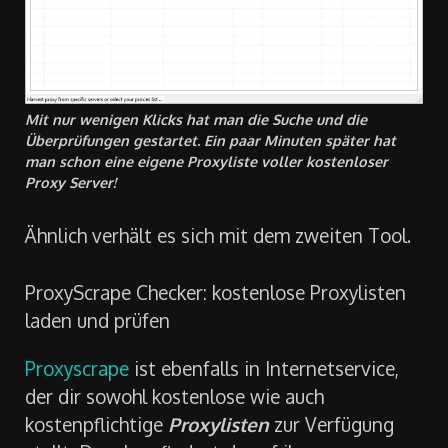
Mit nur wenigen Klicks hat man die Suche und die
Überprüfungen gestartet. Ein paar Minuten später hat
man schon eine eigene Proxyliste voller kostenloser
Proxy Server!
Ähnlich verhält es sich mit dem zweiten Tool.
ProxyScrape Checker: kostenlose Proxylisten
laden und prüfen
Proxyscrape
ist ebenfalls in Internetservice,
der dir sowohl kostenlose wie auch
kostenpflichtige
Proxylisten
zur Verfügung