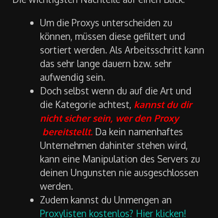
Um die Proxys unterscheiden zu
können, müssen diese gefiltert und
sortiert werden. Als Arbeitsschritt kann
das sehr lange dauern bzw. sehr
aufwendig sein.
Doch selbst wenn du auf die Art und
die Kategorie achtest,
kannst du dir
nicht sicher sein, wer den Proxy
bereitstellt.
Da kein namenhaftes
Unternehmen dahinter stehen wird,
kann eine Manipulation des Servers zu
deinen Ungunsten nie ausgeschlossen
werden.
Zudem kannst du Unmengen an
Proxylisten kostenlos? Hier klicken!