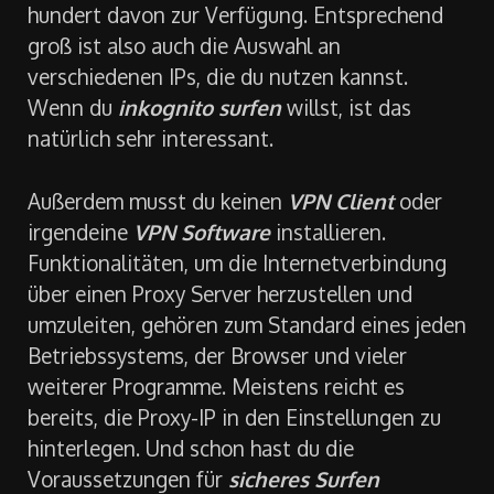
hundert davon zur Verfügung. Entsprechend
groß ist also auch die Auswahl an
verschiedenen IPs, die du nutzen kannst.
Wenn du
inkognito surfen
willst, ist das
natürlich sehr interessant.
Außerdem musst du keinen
VPN Client
oder
irgendeine
VPN Software
installieren.
Funktionalitäten, um die Internetverbindung
über einen Proxy Server herzustellen und
umzuleiten, gehören zum Standard eines jeden
Betriebssystems, der Browser und vieler
weiterer Programme. Meistens reicht es
bereits, die Proxy-IP in den Einstellungen zu
hinterlegen. Und schon hast du die
Voraussetzungen für
sicheres Surfen