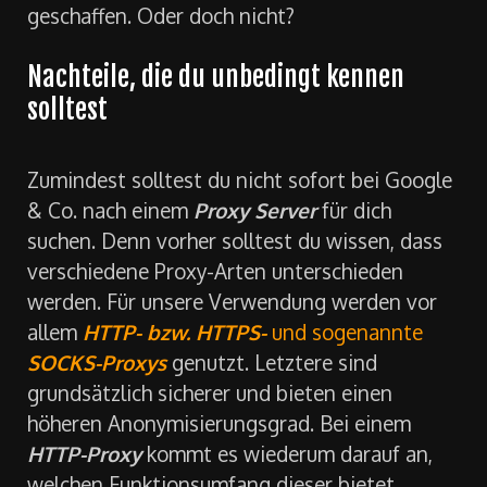
geschaffen. Oder doch nicht?
Nachteile, die du unbedingt kennen
solltest
Zumindest solltest du nicht sofort bei Google
& Co. nach einem
Proxy Server
für dich
suchen. Denn vorher solltest du wissen, dass
verschiedene Proxy-Arten unterschieden
werden. Für unsere Verwendung werden vor
allem
HTTP- bzw. HTTPS-
und sogenannte
SOCKS-Proxys
genutzt. Letztere sind
grundsätzlich sicherer und bieten einen
höheren Anonymisierungsgrad. Bei einem
HTTP-Proxy
kommt es wiederum darauf an,
welchen Funktionsumfang dieser bietet.