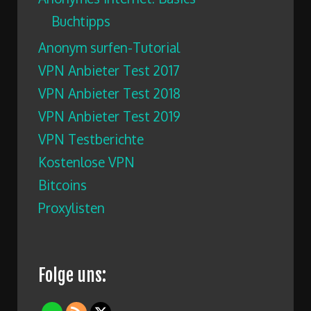
Buchtipps
Anonym surfen-Tutorial
VPN Anbieter Test 2017
VPN Anbieter Test 2018
VPN Anbieter Test 2019
VPN Testberichte
Kostenlose VPN
Bitcoins
Proxylisten
Folge uns: