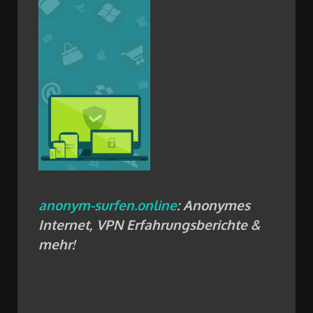
anonym-surfen.online
: Anonymes
Internet, VPN Erfahrungsberichte &
mehr!