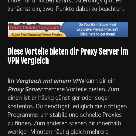
finden und nutzen kannst. Allerdings gibt es
zunächst ein, zwei Punkte dabei zu beachten.
Diese Vorteile bieten dir Proxy Server im
VPN Vergleich
Im
Vergleich mit einem VPN
kann dir ein
Proxy Server
mehrere Vorteile bieten. Zum
einen ist er häufig günstiger oder sogar
kostenlos. Du benötigst lediglich die richtigen
Programme, um stabile und schnelle Proxies
zu finden. Zum anderen stehen dir innerhalb
weniger Minuten häufig gleich mehrere