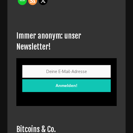
Immer anonym: unser
Newsletter!
Bitcoins & Co.