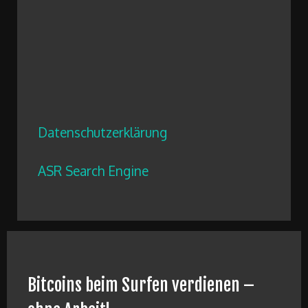
Datenschutzerklärung
ASR Search Engine
Bitcoins beim Surfen verdienen –