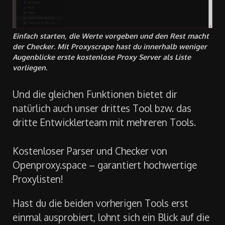
Einfach starten, die Werte vorgeben und den Rest macht
der Checker. Mit Proxyscrape hast du innerhalb weniger
Augenblicke erste kostenlose Proxy Server als Liste
vorliegen.
Und die gleichen Funktionen bietet dir
natürlich auch unser drittes Tool bzw. das
dritte Entwicklerteam mit mehreren Tools.
Kostenloser Parser und Checker von
Openproxy.space – garantiert hochwertige
Proxylisten!
Hast du die beiden vorherigen Tools erst
einmal ausprobiert, lohnt sich ein Blick auf die