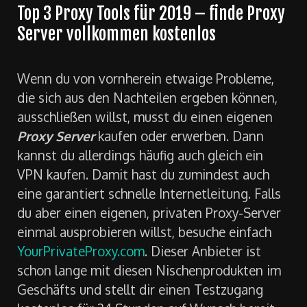
Top 3 Proxy Tools für 2019 – finde Proxy
Server vollkommen kostenlos
Wenn du von vornherein etwaige Probleme,
die sich aus den Nachteilen ergeben können,
ausschließen willst, musst du einen eigenen
Proxy Server
kaufen oder erwerben. Dann
kannst du allerdings häufig auch gleich ein
VPN kaufen. Damit hast du zumindest auch
eine garantiert schnelle Internetleitung. Falls
du aber einen eigenen, privaten Proxy-Server
einmal ausprobieren willst, besuche einfach
YourPrivateProxy.com
. Dieser Anbieter ist
schon lange mit diesen Nischenprodukten im
Geschäfts und stellt dir einen Testzugang