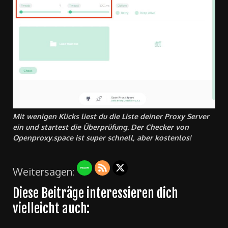
Mit wenigen Klicks liest du die Liste deiner Proxy Server
ein und startest die Überprüfung. Der Checker von
Openproxy.space ist super schnell, aber kostenlos!
Weitersagen:
Diese Beiträge interessieren dich
vielleicht auch: