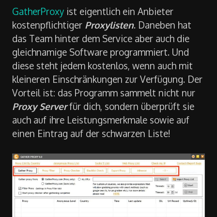
GatherProxy
ist eigentlich ein Anbieter
kostenpflichtiger
Proxylisten
. Daneben hat
das Team hinter dem Service aber auch die
gleichnamige Software programmiert. Und
diese steht jedem kostenlos, wenn auch mit
kleineren Einschränkungen zur Verfügung. Der
Vorteil ist: das Programm sammelt nicht nur
Proxy Server
für dich, sondern überprüft sie
auch auf ihre Leistungsmerkmale sowie auf
einen Eintrag auf der schwarzen Liste!