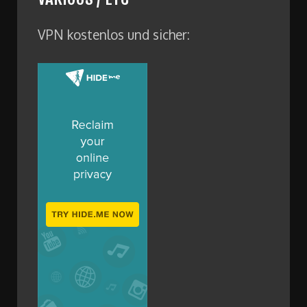
VPN kostenlos und sicher: