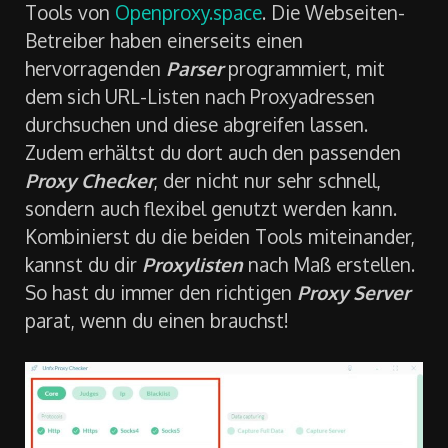
Tools von
Openproxy.space
. Die Webseiten-
Betreiber haben einerseits einen
hervorragenden
Parser
programmiert, mit
dem sich URL-Listen nach Proxyadressen
durchsuchen und diese abgreifen lassen.
Zudem erhältst du dort auch den passenden
Proxy Checker
, der nicht nur sehr schnell,
sondern auch flexibel genutzt werden kann.
Kombinierst du die beiden Tools miteinander,
kannst du dir
Proxylisten
nach Maß erstellen.
So hast du immer den richtigen
Proxy Server
parat, wenn du einen brauchst!