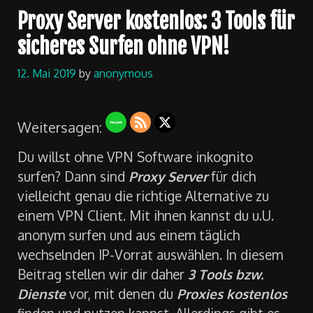
Proxy Server kostenlos: 3 Tools für
sicheres Surfen ohne VPN!
12. Mai 2019
by
anonymous
Weitersagen:
Du willst ohne VPN Software inkognito
surfen? Dann sind
Proxy Server
für dich
vielleicht genau die richtige Alternative zu
einem VPN Client. Mit ihnen kannst du u.U.
anonym surfen und aus einem täglich
wechselnden IP-Vorrat auswählen. In diesem
Beitrag stellen wir dir daher
3 Tools bzw.
Dienste
vor, mit denen du
Proxies kostenlos