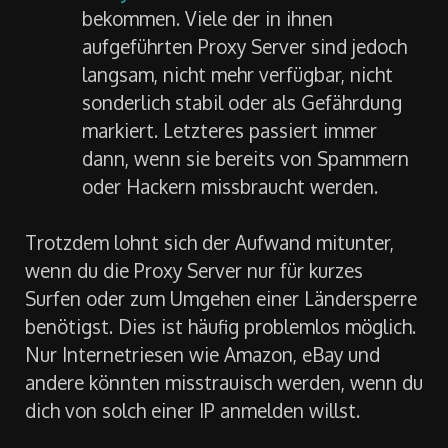
bekommen. Viele der in ihnen
aufgeführten Proxy Server sind jedoch
langsam, nicht mehr verfügbar, nicht
sonderlich stabil oder als Gefährdung
markiert. Letzteres passiert immer
dann, wenn sie bereits von Spammern
oder Hackern missbraucht werden.
Trotzdem lohnt sich der Aufwand mitunter,
wenn du die Proxy Server nur für kurzes
Surfen oder zum Umgehen einer Ländersperre
benötigst. Dies ist häufig problemlos möglich.
Nur Internetriesen wie Amazon, eBay und
andere könnten misstrauisch werden, wenn du
dich von solch einer IP anmelden willst.