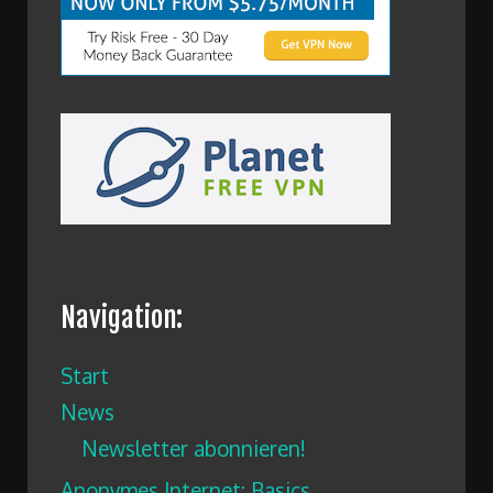
Navigation:
Start
News
Newsletter abonnieren!
Anonymes Internet: Basics