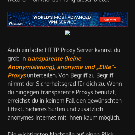
Auch einfache HTTP Proxy Server kannst du
grob in
transparente (keine
Anonymisierung), anonyme und „Elite“-
Proxys
unterteilen. Von Begriff zu Begriff
nimmt der Sicherheitsgrad für dich zu. Wenn
du hingegen transparente Proxys benutzt,
erreichst du in keinem Fall den gewünschten
Effekt. Sicheres Surfen und zusätzlich
anonymes Internet mit ihnen kaum möglich.
Die wichtigsten Nachteile auf einen Blick: