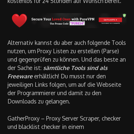
kostenlos für 24 Stunden auf Wunsch bereit.
Alternativ kannst du aber auch folgende Tools
nutzen, um Proxy Listen zu erstellen (Parse)
und gegenprüfen zu können. Und das beste an
der Sache ist:
sämtliche Tools sind als
Freeware
erhältlich! Du musst nur den
jeweiligen Links folgen, um auf die Webseite
der Programmierer und damit zu den
Downloads zu gelangen.
GatherProxy – Proxy Server Scraper, checker
und blacklist checker in einem