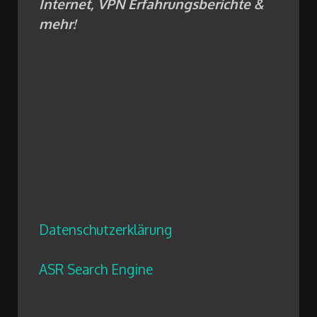
Internet, VPN Erfahrungsberichte &
mehr!
Datenschutzerklärung
ASR Search Engine