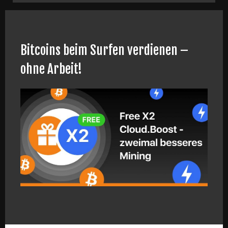
Bitcoins beim Surfen verdienen –
ohne Arbeit!