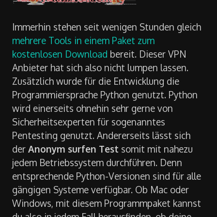
Immerhin stehen seit wenigen Stunden gleich
mehrere Tools in einem Paket zum
kostenlosen Download
bereit. Dieser VPN
Anbieter hat sich also nicht lumpen lassen.
Zusätzlich wurde für die Entwicklung die
Programmiersprache Python genutzt. Python
wird einerseits ohnehin sehr gerne von
Sicherheitsexperten für sogenanntes
Pentesting genutzt. Andererseits lässt sich
der
Anonym surfen Test
somit mit nahezu
jedem Betriebssystem durchführen. Denn
entsprechende Python-Versionen sind für alle
gängigen Systeme verfügbar. Ob Mac oder
Windows, mit diesem Programmpaket kannst
du also in jedem Fall herausfinden, ob deine