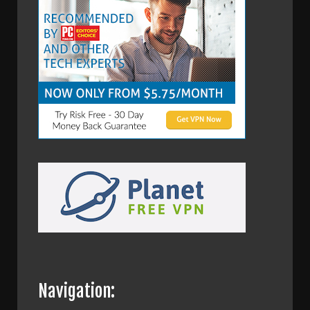
Navigation: