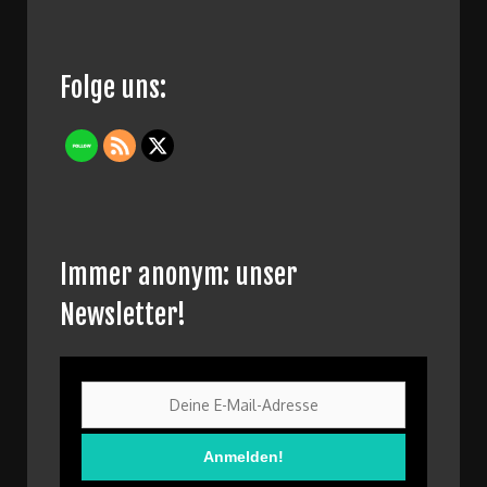
Folge uns:
Immer anonym: unser
Newsletter!