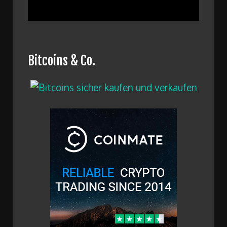
Bitcoins & Co.