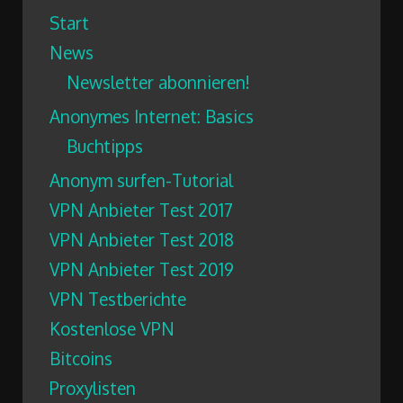
Start
News
Newsletter abonnieren!
Anonymes Internet: Basics
Buchtipps
Anonym surfen-Tutorial
VPN Anbieter Test 2017
VPN Anbieter Test 2018
VPN Anbieter Test 2019
VPN Testberichte
Kostenlose VPN
Bitcoins
Proxylisten