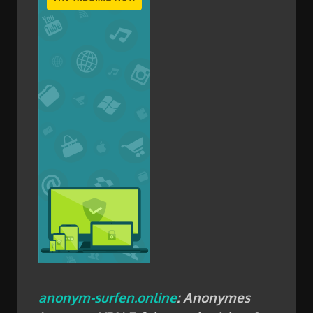
anonym-surfen.online
: Anonymes