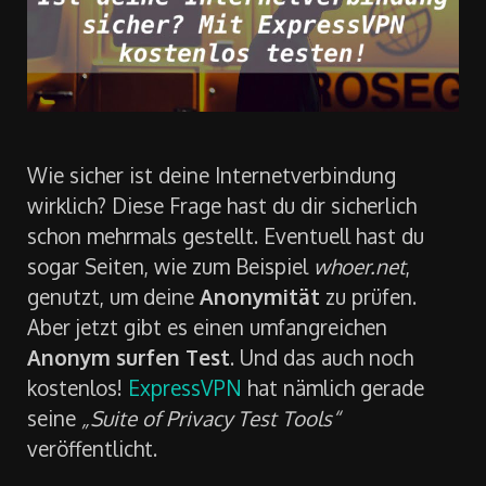
Wie sicher ist deine Internetverbindung
wirklich? Diese Frage hast du dir sicherlich
schon mehrmals gestellt. Eventuell hast du
sogar Seiten, wie zum Beispiel
whoer.net
,
genutzt, um deine
Anonymität
zu prüfen.
Aber jetzt gibt es einen umfangreichen
Anonym surfen Test
. Und das auch noch
kostenlos!
ExpressVPN
hat nämlich gerade
seine
„Suite of Privacy Test Tools“
veröffentlicht.