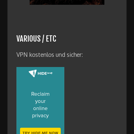
VARIOUS / ETC
VPN kostenlos und sicher: