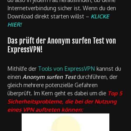
Internetverbindung sicher ist. Wenn du den
Download direkt starten willst –
KLICKE
HIER!
Das prüft der Anonym surfen Test von
ExpressVPN!
Mithilfe der
Tools von ExpressVPN
kannst du
einen
Anonym surfen Test
durchführen, der
gleich mehrere potenzielle Gefahren
überprüft. Im Kern geht es dabei um die
Top 5
Sicherheitsprobleme, die bei der Nutzung
eines VPN auftreten können: