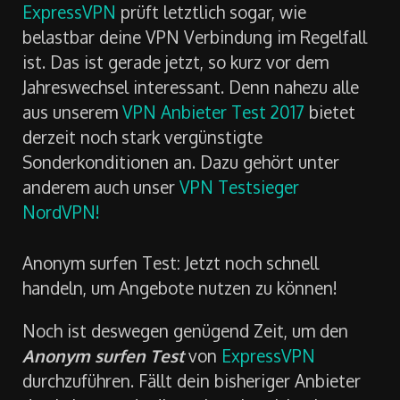
ExpressVPN
prüft letztlich sogar, wie
belastbar deine VPN Verbindung im Regelfall
ist. Das ist gerade jetzt, so kurz vor dem
Jahreswechsel interessant. Denn nahezu alle
aus unserem
VPN Anbieter Test 2017
bietet
derzeit noch stark vergünstigte
Sonderkonditionen an. Dazu gehört unter
anderem auch unser
VPN Testsieger
NordVPN!
Anonym surfen Test: Jetzt noch schnell
handeln, um Angebote nutzen zu können!
Noch ist deswegen genügend Zeit, um den
Anonym surfen Test
von
ExpressVPN
durchzuführen. Fällt dein bisheriger Anbieter