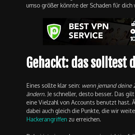
umso größer könnte der Schaden für dich
Gehackt: das solltest 
Eines sollte klar sein:
wenn jemand deine Z
ändern.
Je schneller, desto besser. Das gil
eine Vielzahl von Accounts benutzt hast.
dabei auch gleich die Punkte, die wir weit
Hackerangriffen
zu erreichen.