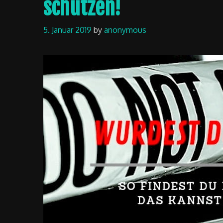
schützen!
5. Januar 2019
by
anonymous