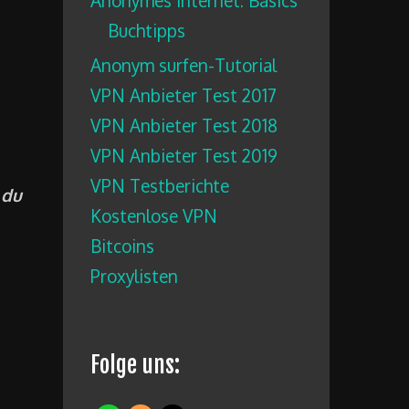
Anonymes Internet: Basics
Buchtipps
Anonym surfen-Tutorial
VPN Anbieter Test 2017
VPN Anbieter Test 2018
VPN Anbieter Test 2019
VPN Testberichte
 du
Kostenlose VPN
Bitcoins
Proxylisten
Folge uns: