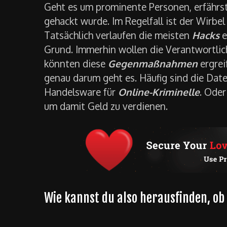
Geht es um prominente Personen, erfährs
gehackt wurde. Im Regelfall ist der Wirbel
Tatsächlich verlaufen die meisten
Hacks
e
Grund. Immerhin wollen die Verantwortlic
könnten diese
Gegenmaßnahmen
ergrei
genau darum geht es. Häufig sind die Date
Handelsware für
Online-Kriminelle
. Oder
um damit Geld zu verdienen.
Wie kannst du also herausfinden, ob