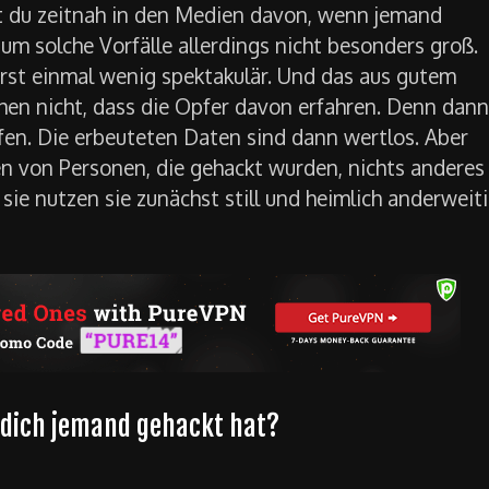
t du zeitnah in den Medien davon, wenn jemand
 um solche Vorfälle allerdings nicht besonders groß.
rst einmal wenig spektakulär. Und das aus gutem
hen nicht, dass die Opfer davon erfahren. Denn dann
fen. Die erbeuteten Daten sind dann wertlos. Aber
n von Personen, die gehackt wurden, nichts anderes 
 sie nutzen sie zunächst still und heimlich anderweiti
 dich jemand gehackt hat?