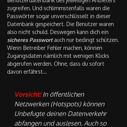
Benutzerdatenbank des jeweiligen Anbieters
zugreifen. Und schlimmstenfalls waren die
Passwörter sogar unverschlüsselt in dieser
Datenbank gespeichert. Die Benutzer waren
also nicht schuld. Deswegen kann dich ein
sicheres Passwort
auch nur bedingt schützen.
Wenn Betreiber Fehler machen, können
Zugangsdaten nämlich mit wenigen Klicks
abgerufen werden. Ohne, dass du sofort
davon erfährst…
Vorsicht!
In öffentlichen
Netzwerken (Hotspots) können
Unbefugte deinen Datenverkehr
abfangen und auslesen. Auch so