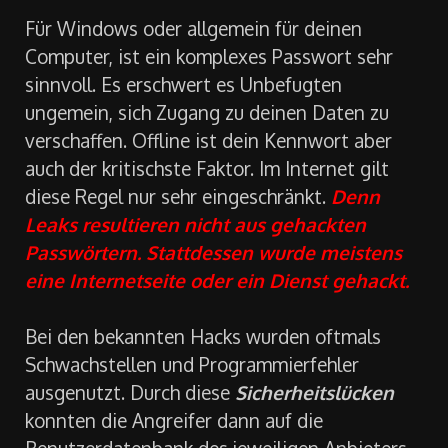
Für Windows oder allgemein für deinen
Computer, ist ein komplexes Passwort sehr
sinnvoll. Es erschwert es Unbefugten
ungemein, sich Zugang zu deinen Daten zu
verschaffen. Offline ist dein Kennwort aber
auch der kritischste Faktor. Im Internet gilt
diese Regel nur sehr eingeschränkt.
Denn
Leaks resultieren nicht aus gehackten
Passwörtern. Stattdessen wurde meistens
eine Internetseite oder ein Dienst gehackt.
Bei den bekannten Hacks wurden oftmals
Schwachstellen und Programmierfehler
ausgenutzt. Durch diese
Sicherheitslücken
konnten die Angreifer dann auf die