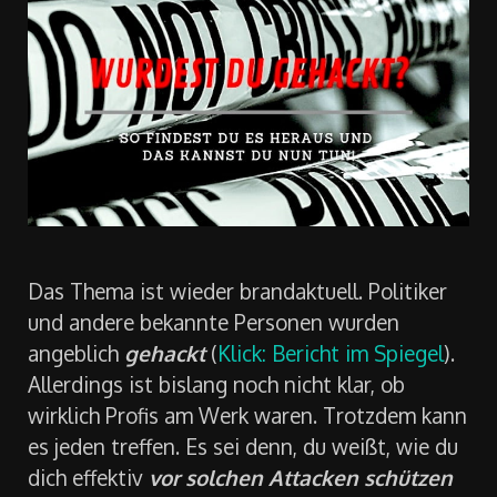
Das Thema ist wieder brandaktuell. Politiker
und andere bekannte Personen wurden
angeblich
gehackt
(
Klick: Bericht im Spiegel
).
Allerdings ist bislang noch nicht klar, ob
wirklich Profis am Werk waren. Trotzdem kann