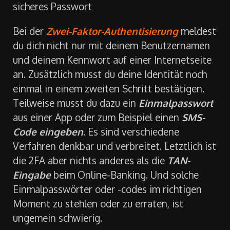
2FA-Methoden: perfekte Ergänzung für dein
sicheres Passwort
Bei der
Zwei-Faktor-Authentisierung
meldest
du dich nicht nur mit deinem Benutzernamen
und deinem Kennwort auf einer Internetseite
an. Zusätzlich musst du deine Identität noch
einmal in einem zweiten Schritt bestätigen.
Teilweise musst du dazu ein
Einmalpasswort
aus einer App oder zum Beispiel einen
SMS-
Code eingeben
. Es sind verschiedene
Verfahren denkbar und verbreitet. Letztlich ist
die 2FA aber nichts anderes als die
TAN-
Eingabe
beim Online-Banking. Und solche
Einmalpasswörter oder -codes im richtigen
Moment zu stehlen oder zu erraten, ist