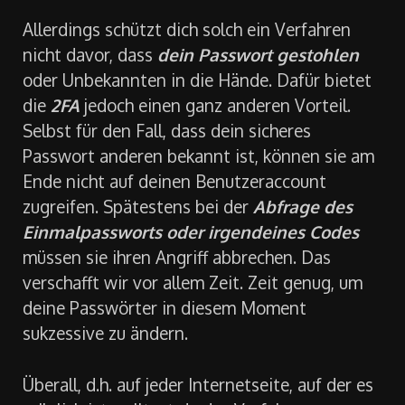
ungemein schwierig.
Allerdings schützt dich solch ein Verfahren
nicht davor, dass
dein Passwort gestohlen
oder Unbekannten in die Hände. Dafür bietet
die
2FA
jedoch einen ganz anderen Vorteil.
Selbst für den Fall, dass dein sicheres
Passwort anderen bekannt ist, können sie am
Ende nicht auf deinen Benutzeraccount
zugreifen. Spätestens bei der
Abfrage des
Einmalpassworts oder irgendeines Codes
müssen sie ihren Angriff abbrechen. Das
verschafft wir vor allem Zeit. Zeit genug, um
deine Passwörter in diesem Moment
sukzessive zu ändern.