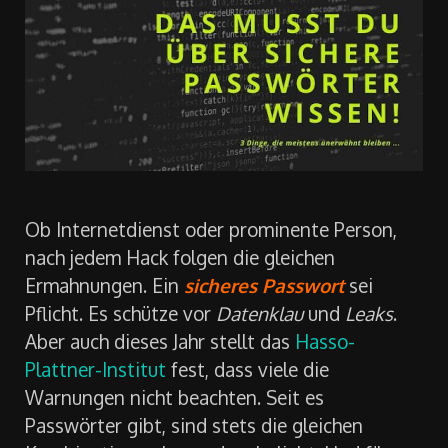
Ob Internetdienst oder prominente Person,
nach jedem Hack folgen die gleichen
Ermahnungen. Ein
sicheres Passwort
sei
Pflicht. Es schütze vor
Datenklau
und
Leaks
.
Aber auch dieses Jahr stellt das
Hasso-
Plattner-Institut
fest, dass viele die
Warnungen nicht beachten. Seit es
Passwörter gibt, sind stets die gleichen