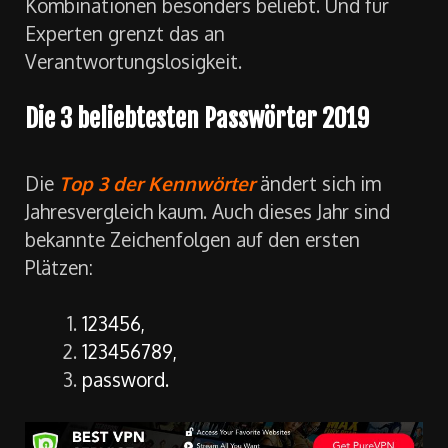
Kombinationen besonders beliebt. Und für
Experten grenzt das an
Verantwortungslosigkeit.
Die 3 beliebtesten Passwörter 2019
Die
Top 3 der Kennwörter
ändert sich im
Jahresvergleich kaum. Auch dieses Jahr sind
bekannte Zeichenfolgen auf den ersten
Plätzen:
123456,
123456789,
password.