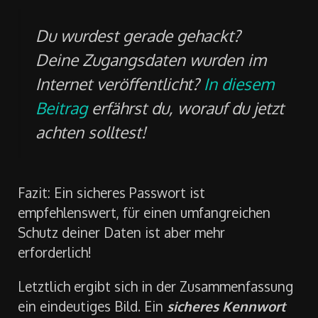
werden.
Du wurdest gerade gehackt?
Deine Zugangsdaten wurden im
Internet veröffentlicht?
In diesem
Beitrag
erfährst du, worauf du jetzt
achten solltest!
Fazit: Ein sicheres Passwort ist
empfehlenswert, für einen umfangreichen
Schutz deiner Daten ist aber mehr
erforderlich!