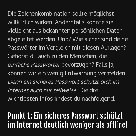
Die Zeichenkombination sollte möglichst
willkürlich wirken. Andernfalls könnte sie
vielleicht aus bekannten persönlichen Daten
abgeleitet werden. Und? Wie sicher sind deine
Passwörter im Vergleich mit diesen Auflagen?
Gehörst du auch zu den Menschen, die
einfache Passwörter
bevorzugen? Falls ja,
können wir ein wenig Entwarnung vermelden.
Denn ein sicheres Passwort schützt dich im
Internet auch nur teilweise.
Die drei
wichtigsten Infos findest du nachfolgend.
Punkt 1: Ein sicheres Passwort schützt
im Internet deutlich weniger als offline!