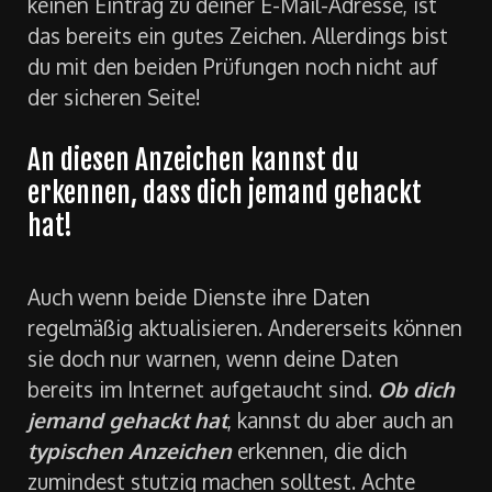
Plattner-Institut mit dem
Identity Leak
Checker (Klick)
an. Finden beide Dienste
keinen Eintrag zu deiner E-Mail-Adresse, ist
das bereits ein gutes Zeichen. Allerdings bist
du mit den beiden Prüfungen noch nicht auf
der sicheren Seite!
An diesen Anzeichen kannst du
erkennen, dass dich jemand gehackt
hat!
Auch wenn beide Dienste ihre Daten
regelmäßig aktualisieren. Andererseits können
sie doch nur warnen, wenn deine Daten
bereits im Internet aufgetaucht sind.
Ob dich
jemand gehackt hat
, kannst du aber auch an