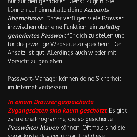
den gleichen Benutzernamen, haben sie nicht
nur auf den gehackten Dienst Zugriff. Sie
können auf einmal alle deine
Accounts
übernehmen
. Daher verfügen viele Browser
inzwischen über eine Funktion, ein
zufällig
generiertes Passwort
für dich zu stellen und
für die jeweilige Webseite zu speichern. Der
Ansatz ist gut. Allerdings auch wieder mit
Vorsicht zu genießen!
Passwort-Manager können deine Sicherheit
im Internet verbessern
In einem Browser gespeicherte
Zugangsdaten sind kaum geschützt.
Es gibt
zahlreiche Programme, die so gesicherte
Passwörter klauen
können. Oftmals sind sie