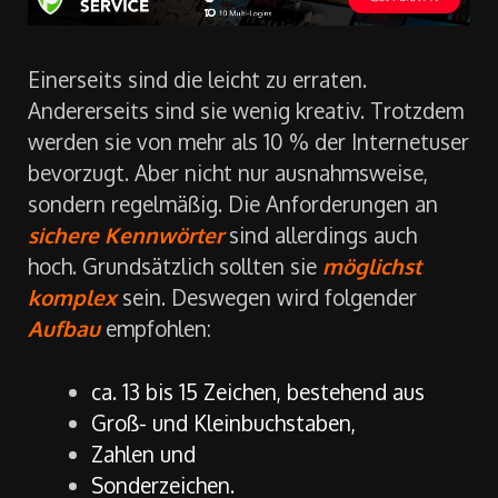
Einerseits sind die leicht zu erraten.
Andererseits sind sie wenig kreativ. Trotzdem
werden sie von mehr als 10 % der Internetuser
bevorzugt. Aber nicht nur ausnahmsweise,
sondern regelmäßig. Die Anforderungen an
sichere Kennwörter
sind allerdings auch
hoch. Grundsätzlich sollten sie
möglichst
komplex
sein. Deswegen wird folgender
Aufbau
empfohlen:
ca. 13 bis 15 Zeichen, bestehend aus
Groß- und Kleinbuchstaben,
Zahlen und
Sonderzeichen.