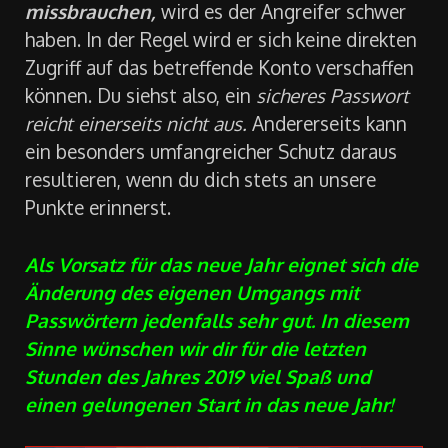
Internetseite gestohlen wird. Spätestens beim
Versuch,
deine Zugangsdaten zu
missbrauchen,
wird es der Angreifer schwer
haben. In der Regel wird er sich keine direkten
Zugriff auf das betreffende Konto verschaffen
können. Du siehst also, ein
sicheres Passwort
reicht einerseits nicht aus.
Andererseits kann
ein besonders umfangreicher Schutz daraus
resultieren, wenn du dich stets an unsere
Punkte erinnerst.
Als Vorsatz für das neue Jahr eignet sich die
Änderung des eigenen Umgangs mit
Passwörtern jedenfalls sehr gut. In diesem
Sinne wünschen wir dir für die letzten
Stunden des Jahres 2019 viel Spaß und