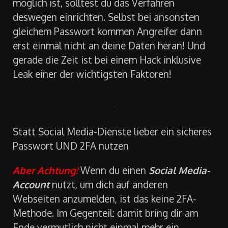
Überall, d.h. auf jeder Internetseite, auf der es
möglich ist, solltest du das Verfahren
deswegen einrichten. Selbst bei ansonsten
gleichem Passwort kommen Angreifer dann
erst einmal nicht an deine Daten heran! Und
gerade die Zeit ist bei einem Hack inklusive
Leak einer der wichtigsten Faktoren!
Statt Social Media-Dienste lieber ein sicheres
Passwort UND 2FA nutzen
Aber Achtung!
Wenn du einen
Social Media-
Account
nutzt, um dich auf anderen
Webseiten anzumelden, ist das keine 2FA-