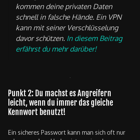
kommen deine privaten Daten
schnell in falsche Hände. Ein VPN
kann mit seiner Verschlüsselung
davor schützen.
In diesem Beitrag
erfährst du mehr darüber!
Punkt 2: Du machst es Angreifern
leicht, wenn du immer das gleiche
Kennwort benutzt!