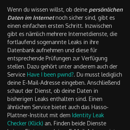
dich jemand gehackt hat?
Wenn du wissen willst, ob deine
persönlichen
Daten im Internet
noch sicher sind, gibt es
einen einfachen ersten Schritt. Inzwischen
gibt es nämlich mehrere Internetdienste, die
fortlaufend sogenannte Leaks in ihre
Datenbank aufnehmen und diese für
entsprechende Prüfungen zur Verfügung
stellen. Dazu gehört unter anderem auch der
Service
Have I been pwnd?
. Du musst lediglich
deine E-Mail-Adresse eingeben. Anschließend
schaut der Dienst, ob deine Daten in
bisherigen Leaks enthalten sind. Einen
ähnlichen Service bietet auch das Hasso-