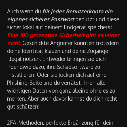
zu schützen!
Auch wenn du
für jedes Benutzerkonto ein
eigenes sicheres Passwort
benutzt und diese
sicher lokal auf deinem Endgerät speicherst.
Eine 100-prozentige Sicherheit gibt es leider
nicht
.
Geschickte Angreifer könnten trotzdem
deine Identität klauen und deine Zugänge
illegal nutzen. Entweder bringen sie dich
irgendwie dazu, ihre Schadsoftware zu
installieren. Oder sie locken dich auf eine
Phishing-Seite und du verrätst ihnen alle
wichtigen Daten von ganz alleine ohne es zu
merken. Aber auch davor kannst du dich recht
gut schützen!