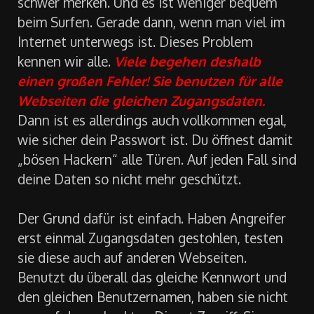
Ein sicheres Passwort kann man sich oft nur
schwer merken. Und es ist weniger bequem
beim Surfen. Gerade dann, wenn man viel im
Internet unterwegs ist. Dieses Problem
kennen wir alle.
Viele begehen deshalb
einen großen Fehler! Sie benutzen für alle
Webseiten die gleichen Zugangsdaten.
Dann ist es allerdings auch vollkommen egal,
wie sicher dein Passwort ist. Du öffnest damit
„bösen Hackern“ alle Türen. Auf jeden Fall sind
deine Daten so nicht mehr geschützt.
Der Grund dafür ist einfach. Haben Angreifer
erst einmal Zugangsdaten gestohlen, testen
sie diese auch auf anderen Webseiten.
Benutzt du überall das gleiche Kennwort und