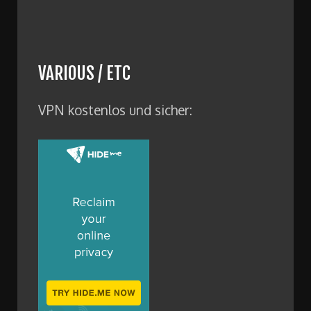
VARIOUS / ETC
VPN kostenlos und sicher: