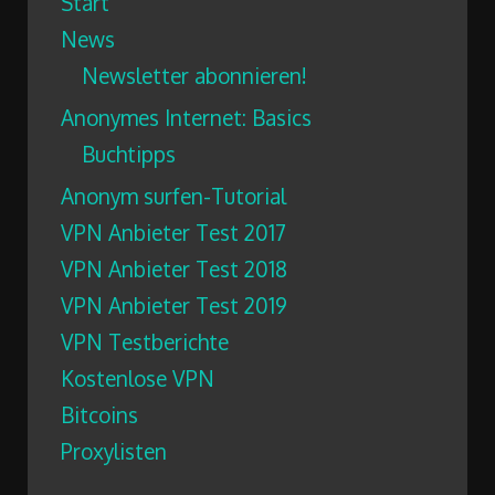
Start
News
Newsletter abonnieren!
Anonymes Internet: Basics
Buchtipps
Anonym surfen-Tutorial
VPN Anbieter Test 2017
VPN Anbieter Test 2018
VPN Anbieter Test 2019
VPN Testberichte
Kostenlose VPN
Bitcoins
Proxylisten