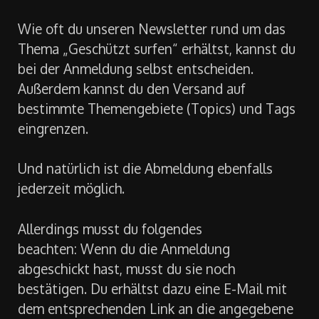
Wie oft du unseren Newsletter rund um das
Thema „Geschützt surfen“ erhältst, kannst du
bei der Anmeldung selbst entscheiden.
Außerdem kannst du den Versand auf
bestimmte Themengebiete (Topics) und Tags
eingrenzen.
Und natürlich ist die Abmeldung ebenfalls
jederzeit möglich.
Allerdings musst du folgendes
beachten: Wenn du die Anmeldung
abgeschickt hast, musst du sie noch
bestätigen. Du erhältst dazu eine E-Mail mit
dem entsprechenden Link an die angegebene