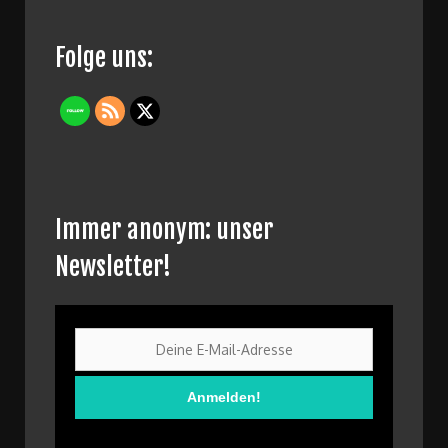
Folge uns:
Immer anonym: unser
Newsletter!