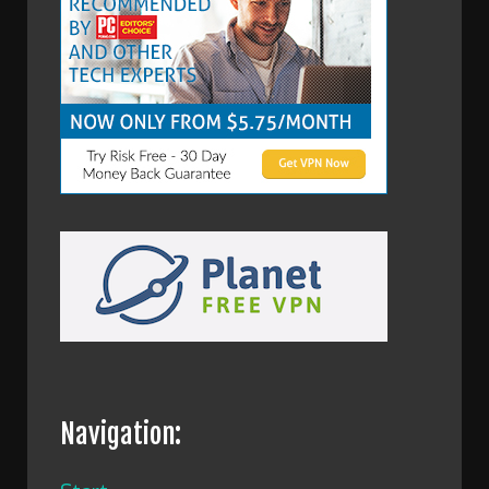
Navigation: