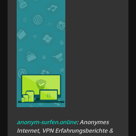
anonym-surfen.online
: Anonymes
Internet, VPN Erfahrungsberichte &