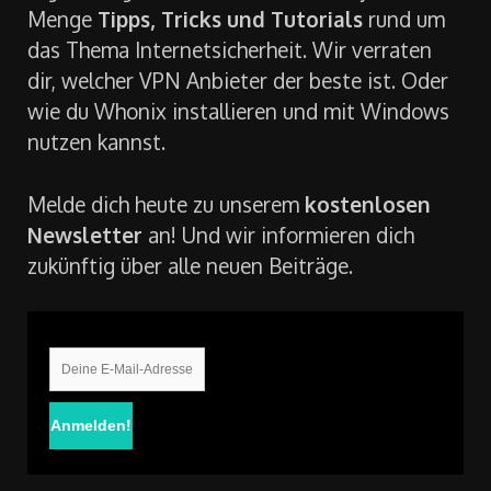
Menge
Tipps, Tricks und Tutorials
rund um
das Thema Internetsicherheit. Wir verraten
dir, welcher VPN Anbieter der beste ist. Oder
wie du Whonix installieren und mit Windows
nutzen kannst.
Melde dich heute zu unserem
kostenlosen
Newsletter
an! Und wir informieren dich
zukünftig über alle neuen Beiträge.