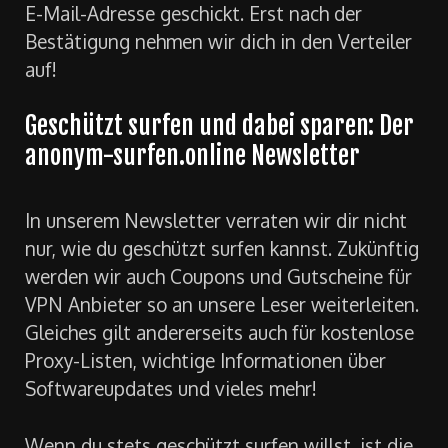
E-Mail-Adresse geschickt. Erst nach der
Bestätigung nehmen wir dich in den Verteiler
auf!
Geschützt surfen und dabei sparen: Der
anonym-surfen.online Newsletter
In unserem Newsletter verraten wir dir nicht
nur, wie du geschützt surfen kannst. Zukünftig
werden wir auch Coupons und Gutscheine für
VPN Anbieter so an unsere Leser weiterleiten.
Gleiches gilt andererseits auch für kostenlose
Proxy-Listen, wichtige Informationen über
Softwareupdates und vieles mehr!
Wenn du stets geschützt surfen willst, ist die