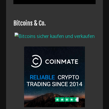
Bitcoins & Co.