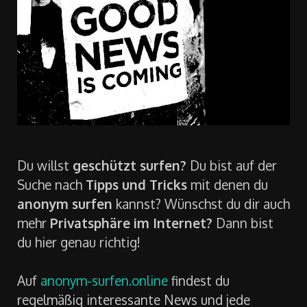
Du willst
geschützt surfen?
Du bist auf der
Suche nach
Tipps und Tricks
mit denen du
anonym surfen
kannst? Wünschst du dir auch
mehr
Privatsphäre im Internet?
Dann bist
du hier genau richtig!
Auf
anonym-surfen.online
findest du
regelmäßig interessante News und jede