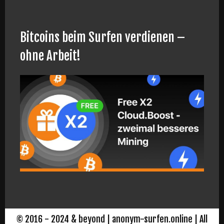
Bitcoins beim Surfen verdienen –
ohne Arbeit!
© 2016 - 2024 & beyond | anonym-surfen.online | All