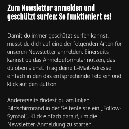
Zum Newsletter anmelden und
geschützt surfen: So funktioniert es!
Damit du immer geschützt surfen kannst,
musst du dich auf eine der folgenden Arten für
unseren Newsletter anmelden. Einerseits
kannst du das Anmeldeformular nutzen, das
du oben siehst. Trag deine E-Mail-Adresse
einfach in den das entsprechende Feld ein und
klick auf den Button.
Andererseits findest du am linken
Bildschirmrand in der Seitenleiste ein „Follow-
Symbol“. Klick einfach darauf, um die
Newsletter-Anmeldung zu starten.