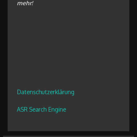
mehr!
Datenschutzerklärung
ASR Search Engine