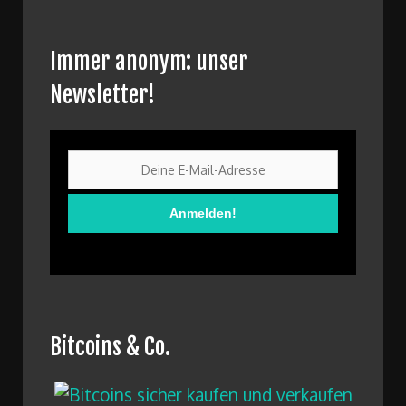
Immer anonym: unser
Newsletter!
Bitcoins & Co.