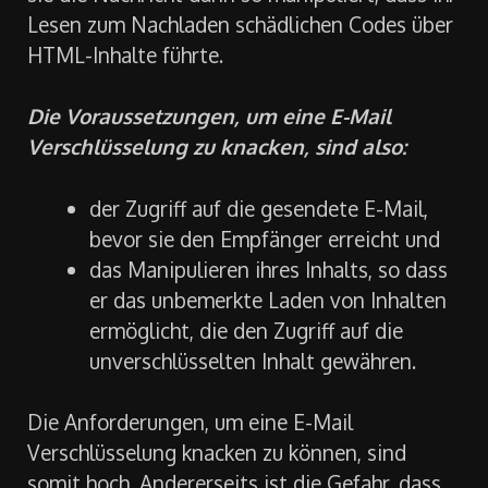
Lesen zum Nachladen schädlichen Codes über
HTML-Inhalte führte.
Die Voraussetzungen, um eine E-Mail
Verschlüsselung zu knacken, sind also:
der Zugriff auf die gesendete E-Mail,
bevor sie den Empfänger erreicht und
das Manipulieren ihres Inhalts, so dass
er das unbemerkte Laden von Inhalten
ermöglicht, die den Zugriff auf die
unverschlüsselten Inhalt gewähren.
Die Anforderungen, um eine E-Mail
Verschlüsselung knacken zu können, sind
somit hoch. Andererseits ist die Gefahr, dass