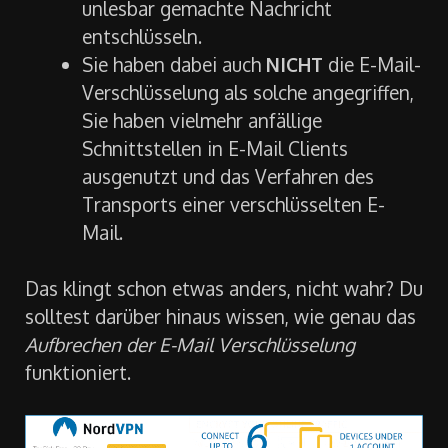
unlesbar gemachte Nachricht
entschlüsseln.
Sie haben dabei auch
NICHT
die E-Mail-
Verschlüsselung als solche angegriffen,
Sie haben vielmehr anfällige
Schnittstellen in E-Mail Clients
ausgenutzt und das Verfahren des
Transports einer verschlüsselten E-
Mail.
Das klingt schon etwas anders, nicht wahr? Du
solltest darüber hinaus wissen, wie genau das
Aufbrechen der E-Mail Verschlüsselung
funktioniert.