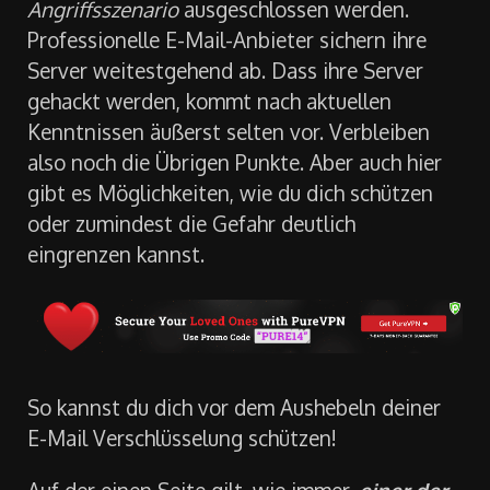
Angriffsszenario
ausgeschlossen werden.
Professionelle E-Mail-Anbieter sichern ihre
Server weitestgehend ab. Dass ihre Server
gehackt werden, kommt nach aktuellen
Kenntnissen äußerst selten vor. Verbleiben
also noch die Übrigen Punkte. Aber auch hier
gibt es Möglichkeiten, wie du dich schützen
oder zumindest die Gefahr deutlich
eingrenzen kannst.
So kannst du dich vor dem Aushebeln deiner
E-Mail Verschlüsselung schützen!
Auf der einen Seite gilt, wie immer,
einer der