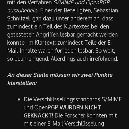
mit den Verfahren
S/MIME und OpenPGP
auszuhebeln.
Einer der Beteiligten, Sebastian
Schnitzel, gab dazu unter anderem an, dass
zumindest ein Teil des Klartextes bei den
getesteten Angriffen lesbar gemacht werden
konnte. Im Klartext: zumindest Teile der E-
Mail-Inhalte waren für jeden lesbar. So weit,
so beunruhigend. Allerdings auch irreführend.
An dieser Stelle müssen wir zwei Punkte
klarstellen:
Die Verschlüsselungsstandards S/MIME
und OpenPGP
WURDEN NICHT
GEKNACKT!
Die Forscher konnten mit
mit einer E-Mail Verschlüsselung