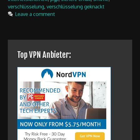
verschlüsselung
,
verschlüsselung geknackt
Leave a comment
Top VPN Anbieter: