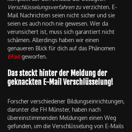
Verschlüsselungsverfahren
zu verzichten. E-
Mail Nachrichten seien nicht sicher und sie
seien es auch noch nie gewesen. Wer da
verunsichert ist, muss sich garantiert nicht
schämen. Allerdings haben wir einen
genaueren Blick für dich auf das Phänomen
EFail
geworfen.
Das steckt hinter der Meldung der
geknackten E-Mail Verschlüsselung!
Forscher verschiedener Bildungseinrichtungen,
darunter die FH Münster, haben nach
übereinstimmenden Meldungen einen Weg
gefunden, um die Verschlüsselung von E-Mails