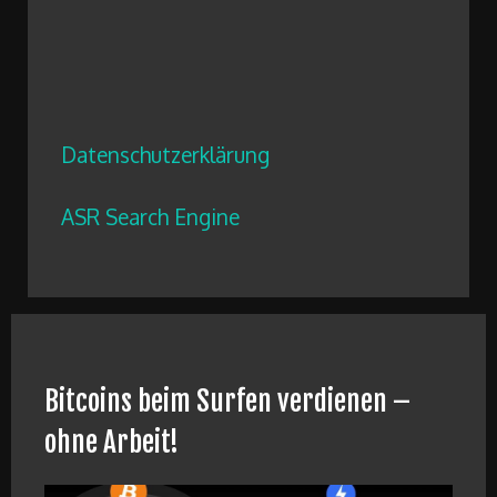
Datenschutzerklärung
ASR Search Engine
Bitcoins beim Surfen verdienen –
ohne Arbeit!