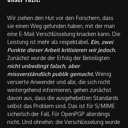
Wir ziehen den Hut vor den Forschern, dass
sie einen Weg gefunden haben, mit der man
eine E-Mail Verschlüsselung knacken kann. Die
Leistung ist mehr als respektabel.
Ein, zwei
Punkte dieser Arbeit kritisieren wir jedoch.
Zunächst wurde der Erfolg der Beteiligten
nicht unbedingt falsch, aber
missverständlich publik gemacht.
Wenig
versierte Anwender und alle, die sich nicht
weitergehend informieren, gehen zunächst
davon aus, dass die ausgehebelten Standards
selbst das Problem sind. Das ist für S/MIME
sicherlich der Fall. Für OpenPGP allerdings
nicht. Und ohnehin: die Verschlüsselung wurde