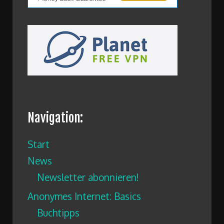
Navigation:
Start
News
Newsletter abonnieren!
Anonymes Internet: Basics
Buchtipps