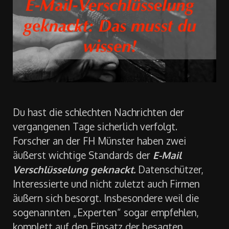
Du hast die schlechten Nachrichten der
vergangenen Tage sicherlich verfolgt.
Forscher an der FH Münster haben zwei
äußerst wichtige Standards der
E-Mail
Verschlüsselung geknackt.
Datenschützer,
Interessierte und nicht zuletzt auch Firmen
äußern sich besorgt. Insbesondere weil die
sogenannten „Experten“ sogar empfehlen,
komplett auf den Einsatz der besagten