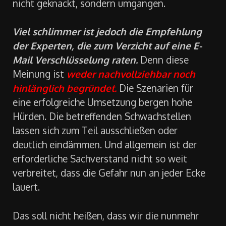
nicht geknackt, sondern umgangen.
Viel schlimmer ist jedoch die Empfehlung
der Experten, die zum Verzicht auf eine E-
Mail Verschlüsselung raten.
Denn diese
Meinung ist
weder nachvollziehbar noch
hinlänglich begründet.
Die Szenarien für
eine erfolgreiche Umsetzung bergen hohe
Hürden. Die betreffenden Schwachstellen
lassen sich zum Teil ausschließen oder
deutlich eindämmen. Und allgemein ist der
erforderliche Sachverstand nicht so weit
verbreitet, dass die Gefahr nun an jeder Ecke
lauert.
Das soll nicht heißen, dass wir die nunmehr