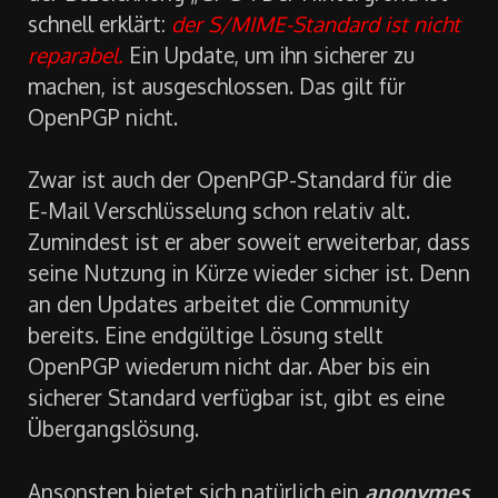
schnell erklärt:
der S/MIME-Standard ist nicht
reparabel.
Ein Update, um ihn sicherer zu
machen, ist ausgeschlossen. Das gilt für
OpenPGP nicht.
Zwar ist auch der OpenPGP-Standard für die
E-Mail Verschlüsselung schon relativ alt.
Zumindest ist er aber soweit erweiterbar, dass
seine Nutzung in Kürze wieder sicher ist. Denn
an den Updates arbeitet die Community
bereits. Eine endgültige Lösung stellt
OpenPGP wiederum nicht dar. Aber bis ein
sicherer Standard verfügbar ist, gibt es eine
Übergangslösung.
Ansonsten bietet sich natürlich ein
anonymes