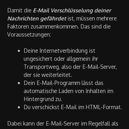
Damit die
E-Mail Verschlüsselung deiner
Nachrichten gefährdet
ist, müssen mehrere
Faktoren zusammenkommen. Das sind die
Voraussetzungen:
Deine Internetverbindung ist
ungesichert oder allgemein ihr
Transportweg, also der E-Mail-Server,
der sie weiterleitet.
Dein E-Mail-Programm lässt das
automatische Laden von Inhalten im
Hintergrund zu.
Du verschickst E-Mail im HTML-Format.
Dabei kann der E-Mail-Server im Regelfall als