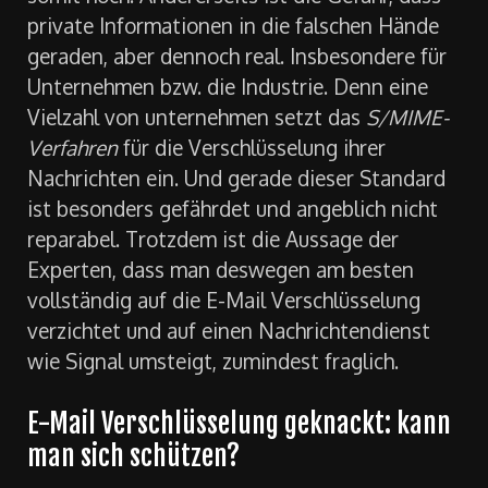
private Informationen in die falschen Hände
geraden, aber dennoch real. Insbesondere für
Unternehmen bzw. die Industrie. Denn eine
Vielzahl von unternehmen setzt das
S/MIME-
Verfahren
für die Verschlüsselung ihrer
Nachrichten ein. Und gerade dieser Standard
ist besonders gefährdet und angeblich nicht
reparabel. Trotzdem ist die Aussage der
Experten, dass man deswegen am besten
vollständig auf die E-Mail Verschlüsselung
verzichtet und auf einen Nachrichtendienst
wie Signal umsteigt, zumindest fraglich.
E-Mail Verschlüsselung geknackt: kann
man sich schützen?