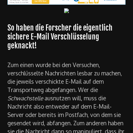
So haben die Forscher die eigentlich
sichere E-Mail Verschlüsselung
geknackt!
Zum einen wurde bei den Versuchen,
verschlüsselte Nachrichten lesbar zu machen,
die jeweils verschickte E-Mail auf dem
Transportweg abgefangen. Wer die
Schwachstelle
ausnutzen will, muss die
Nachricht also entweder auf dem E-Mail-
Server oder bereits im Postfach, von dem sie
gesendet wird, abfangen. Zum anderen haben
sie die Nachricht dann so manipuliert, dass ihr