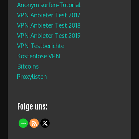
Anonym surfen-Tutorial
VPN Anbieter Test 2017
VPN Anbieter Test 2018
VPN Anbieter Test 2019
VPN Testberichte
Kostenlose VPN
Bitcoins
Proxylisten
Folge uns: