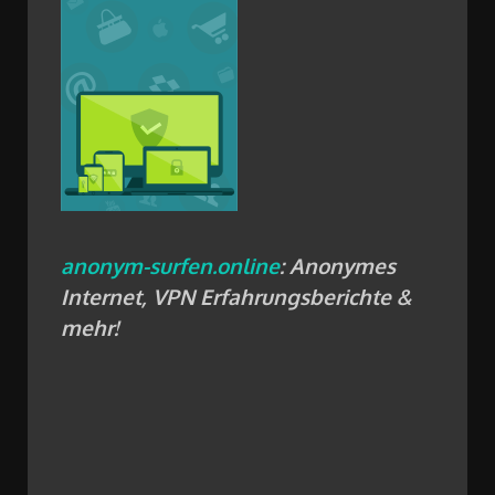
anonym-surfen.online
: Anonymes
Internet, VPN Erfahrungsberichte &
mehr!