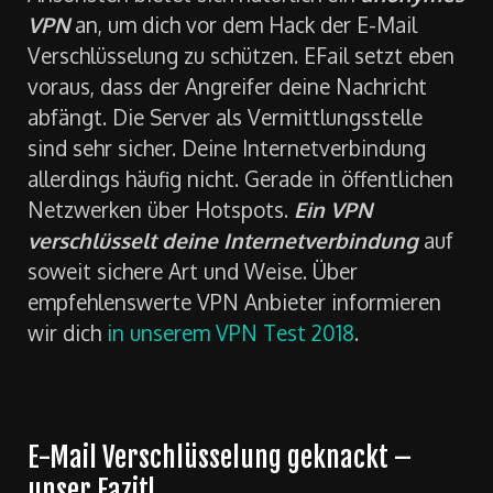
VPN
an, um dich vor dem Hack der E-Mail
Verschlüsselung zu schützen. EFail setzt eben
voraus, dass der Angreifer deine Nachricht
abfängt. Die Server als Vermittlungsstelle
sind sehr sicher. Deine Internetverbindung
allerdings häufig nicht. Gerade in öffentlichen
Netzwerken über Hotspots.
Ein VPN
verschlüsselt deine Internetverbindung
auf
soweit sichere Art und Weise. Über
empfehlenswerte VPN Anbieter informieren
wir dich
in unserem VPN Test 2018
.
E-Mail Verschlüsselung geknackt –
unser Fazit!