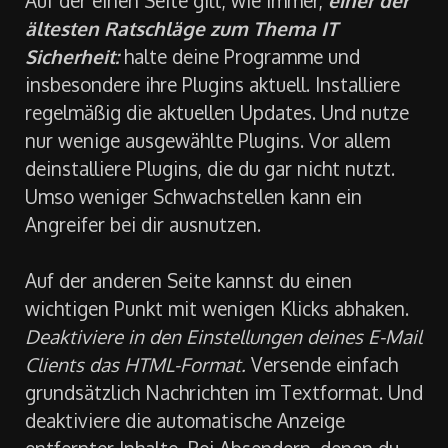
ältesten Ratschläge zum Thema IT
Sicherheit:
halte deine Programme und
insbesondere ihre Plugins aktuell. Installiere
regelmäßig die aktuellen Updates. Und nutze
nur wenige ausgewählte Plugins. Vor allem
deinstalliere Plugins, die du gar nicht nutzt.
Umso weniger Schwachstellen kann ein
Angreifer bei dir ausnutzen.
Auf der anderen Seite kannst du einen
wichtigen Punkt mit wenigen Klicks abhaken.
Deaktiviere in den Einstellungen deines E-Mail
Clients das HTML-Format.
Versende einfach
grundsätzlich Nachrichten im Textformat. Und
deaktiviere die automatische Anzeige