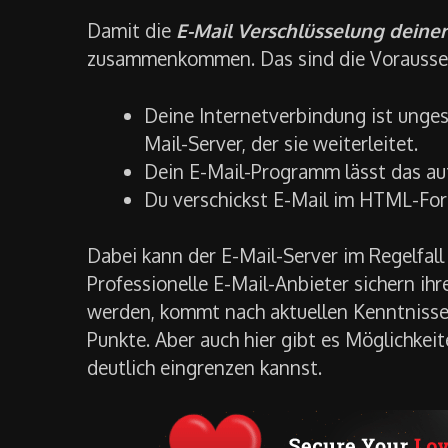
Damit die
E-Mail Verschlüsselung deine
zusammenkommen. Das sind die Vorausse
Deine Internetverbindung ist unges
Mail-Server, der sie weiterleitet.
Dein E-Mail-Programm lässt das au
Du verschickst E-Mail im HTML-Fo
Dabei kann der E-Mail-Server im Regelfall
Professionelle E-Mail-Anbieter sichern ih
werden, kommt nach aktuellen Kenntnissen
Punkte. Aber auch hier gibt es Möglichkei
deutlich eingrenzen kannst.