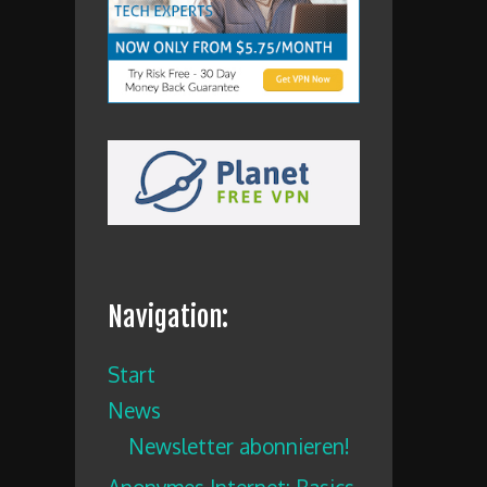
Navigation:
Start
News
Newsletter abonnieren!