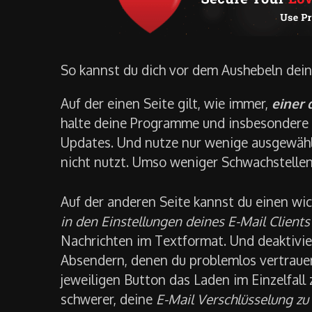
So kannst du dich vor dem Aushebeln dein
Auf der einen Seite gilt, wie immer,
einer 
halte deine Programme und insbesondere ihr
Updates. Und nutze nur wenige ausgewählte
nicht nutzt. Umso weniger Schwachstellen 
Auf der anderen Seite kannst du einen wi
in den Einstellungen deines E-Mail Clien
Nachrichten im Textformat. Und deaktivier
Absendern, denen du problemlos vertrauen
jeweiligen Button das Laden im Einzelfall 
schwerer, deine
E-Mail Verschlüsselung zu