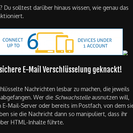
? Du solltest darüber hinaus wissen, wie genau das
ktioniert.
 sichere E-Mail Verschlüsselung geknackt!
lüsselte Nachrichten lesbar zu machen, die jeweils
 abgefangen. Wer die
Schwachstelle
ausnutzen will,
 E-Mail-Server oder bereits im Postfach, von dem si
n sie die Nachricht dann so manipuliert, dass ihr
ber HTML-Inhalte führte.