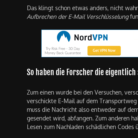
Das klingt schon etwas anders, nicht wahr
Aufbrechen der E-Mail Verschlüsselung
fun
So haben die Forscher die eigentlich
Zum einen wurde bei den Versuchen, versch
verschickte E-Mail auf dem Transportweg
muss die Nachricht also entweder auf dem
gesendet wird, abfangen. Zum anderen habe
Lesen zum Nachladen schädlichen Codes ü