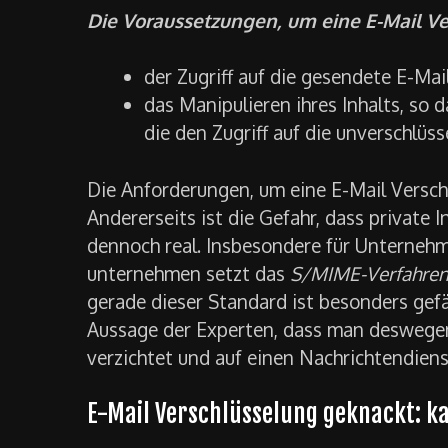
Die Voraussetzungen, um eine E-Mail Ve
der Zugriff auf die gesendete E-Mai
das Manipulieren ihres Inhalts, so 
die den Zugriff auf die unverschlüs
Die Anforderungen, um eine E-Mail Versch
Andererseits ist die Gefahr, dass private 
dennoch real. Insbesondere für Unternehme
unternehmen setzt das
S/MIME-Verfahre
gerade dieser Standard ist besonders gefä
Aussage der Experten, dass man deswegen 
verzichtet und auf einen Nachrichtendiens
E-Mail Verschlüsselung geknackt: k