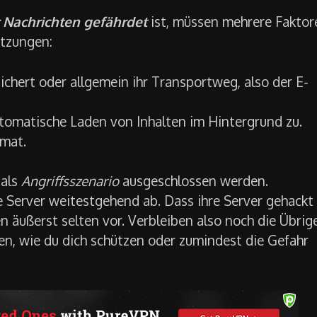
r Nachrichten gefährdet
ist, müssen mehrere Faktor
tzungen:
ichert oder allgemein ihr Transportweg, also der E-
tomatische Laden von Inhalten im Hintergrund zu.
rmat.
 als
Angriffsszenario
ausgeschlossen werden.
re Server weitestgehend ab. Dass ihre Server gehackt
 äußerst selten vor. Verbleiben also noch die Übrig
ten, wie du dich schützen oder zumindest die Gefahr