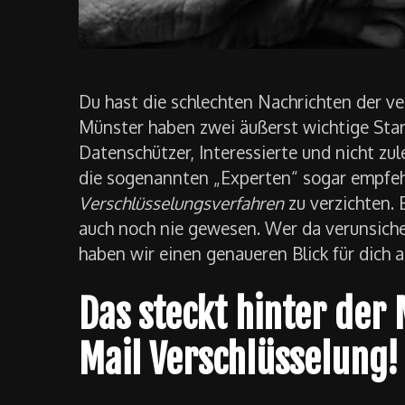
Du hast die schlechten Nachrichten der ve
Münster haben zwei äußerst wichtige Sta
Datenschützer, Interessierte und nicht zu
die sogenannten „Experten“ sogar empfeh
Verschlüsselungsverfahren
zu verzichten. 
auch noch nie gewesen. Wer da verunsicher
haben wir einen genaueren Blick für dich
Das steckt hinter der
Mail Verschlüsselung!