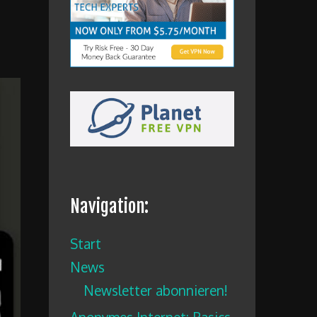
Navigation:
Start
News
Newsletter abonnieren!