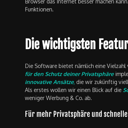
Browser das Internet besser machen kann. 
Funktionen.
Die wichtigsten Featu
Die Software bietet nämlich eine Vielzahl
für den Schutz deiner Privatsphäre
imple
innovative Ansätze
,
die wir zukünftig vie
Als erstes wollen wir einen Blick auf die
S
weniger Werbung & Co. ab.
Für mehr Privatsphäre und schnelle