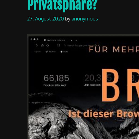
Privatsphäre?
27. August 2020
by
anonymous