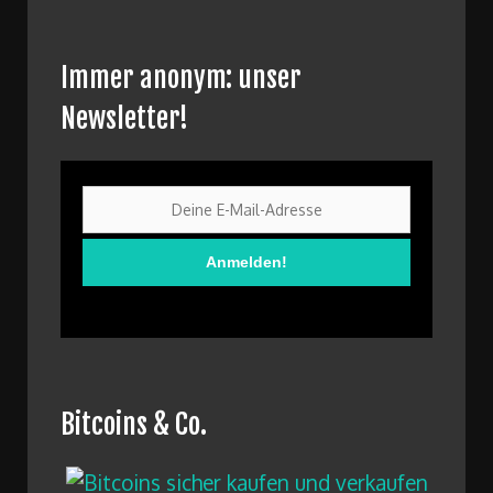
Immer anonym: unser
Newsletter!
Bitcoins & Co.