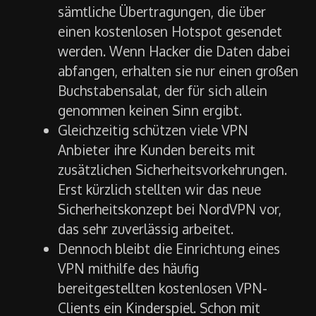
sämtliche Übertragungen, die über
einen kostenlosen Hotspot gesendet
werden. Wenn Hacker die Daten dabei
abfangen, erhalten sie nur einen großen
Buchstabensalat, der für sich allein
genommen keinen Sinn ergibt.
Gleichzeitig schützen viele VPN
Anbieter ihre Kunden bereits mit
zusätzlichen Sicherheitsvorkehrungen.
Erst kürzlich stellten wir das neue
Sicherheitskonzept bei NordVPN vor,
das sehr zuverlässig arbeitet.
Dennoch bleibt die Einrichtung eines
VPN mithilfe des häufig
bereitgestellten kostenlosen VPN-
Clients ein Kinderspiel. Schon mit