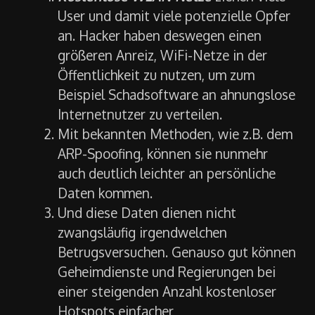
User und damit viele potenzielle Opfer
an. Hacker haben deswegen einen
größeren Anreiz, WiFi-Netze in der
Öffentlichkeit zu nutzen, um zum
Beispiel Schadsoftware an ahnungslose
Internetnutzer zu verteilen.
Mit bekannten Methoden, wie z.B. dem
ARP-Spoofing, können sie nunmehr
auch deutlich leichter an persönliche
Daten kommen.
Und diese Daten dienen nicht
zwangsläufig irgendwelchen
Betrugsversuchen. Genauso gut können
Geheimdienste und Regierungen bei
einer steigenden Anzahl kostenloser
Hotspots einfacher