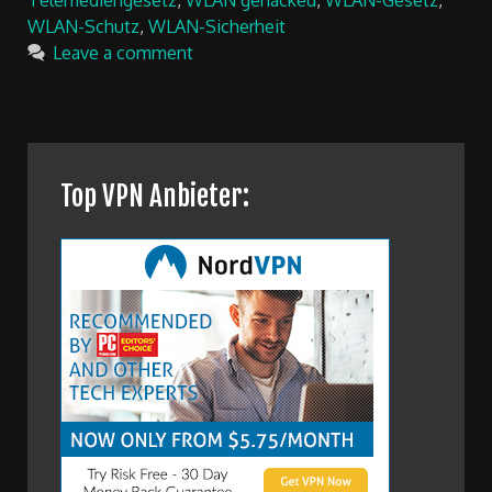
WLAN-Schutz
,
WLAN-Sicherheit
Leave a comment
Top VPN Anbieter: