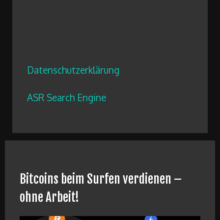
Datenschutzerklärung
ASR Search Engine
Bitcoins beim Surfen verdienen –
ohne Arbeit!