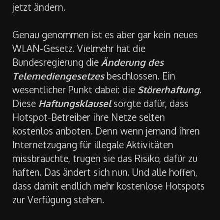
jetzt ändern.
Genau genommen ist es aber gar kein neues
WLAN-Gesetz. Vielmehr hat die
Bundesregierung die
Änderung des
Telemediengesetzes
beschlossen. Ein
wesentlicher Punkt dabei: die
Störerhaftung
.
Diese
Haftungsklausel
sorgte dafür, dass
Hotspot-Betreiber ihre Netze selten
kostenlos anboten. Denn wenn jemand ihren
Internetzugang für illegale Aktivitäten
missbrauchte, trugen sie das Risiko, dafür zu
haften. Das ändert sich nun. Und alle hoffen,
dass damit endlich mehr kostenlose Hotspots
zur Verfügung stehen.