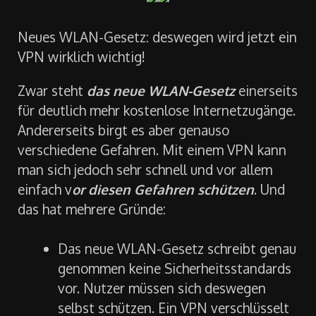
Neues WLAN-Gesetz: deswegen wird jetzt ein
VPN wirklich wichtig!
Zwar steht
das neue WLAN-Gesetz
einerseits
für deutlich mehr kostenlose Internetzugänge.
Andererseits birgt es aber genauso
verschiedene Gefahren. Mit einem VPN kann
man sich jedoch sehr schnell und vor allem
einfach v
or diesen Gefahren schützen
. Und
das hat mehrere Gründe:
Das neue WLAN-Gesetz schreibt genau
genommen keine Sicherheitsstandards
vor. Nutzer müssen sich deswegen
selbst schützen. Ein VPN verschlüsselt