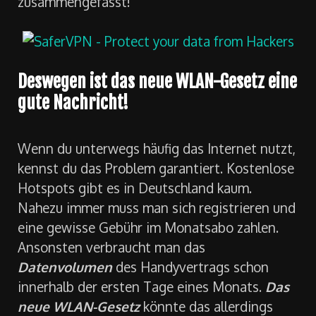
zusammengefasst!
Deswegen ist das neue WLAN-Gesetz eine
gute Nachricht!
Wenn du unterwegs häufig das Internet nutzt,
kennst du das Problem garantiert. Kostenlose
Hotspots gibt es in Deutschland kaum.
Nahezu immer muss man sich registrieren und
eine gewisse Gebühr im Monatsabo zahlen.
Ansonsten verbraucht man das
Datenvolumen
des Handyvertrags schon
innerhalb der ersten Tage eines Monats.
Das
neue WLAN-Gesetz
könnte das allerdings