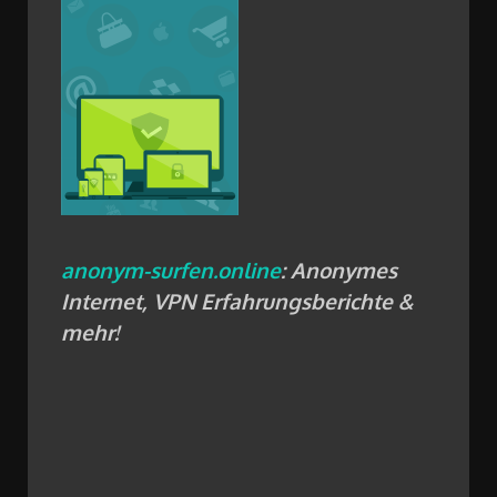
anonym-surfen.online
: Anonymes
Internet, VPN Erfahrungsberichte &
mehr!