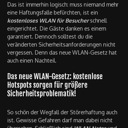
Das ist immerhin logisch: muss niemand mehr
eine Haftungsfalle befürchten, ist ein
kostenloses WLAN für Besucher
schnell
eingerichtet. Die Gäste danken es einem
garantiert. Dennoch solltest du die
veränderten Sicherheitsanforderungen nicht
vergessen. Denn das neue WLAN-Gesetz hat
auch einen Nachteil.
Das neue WLAN-Gesetz: kostenlose
Hotspots sorgen für größere
Sicherheitsproblematik!
So schön der Wegfall der Störerhaftung auch
ist. Gewisse Gefahren darf man dabei nicht