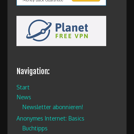
Navigation:
Start
News
Newsletter abonnieren!
Anonymes Internet: Basics
Buchtipps