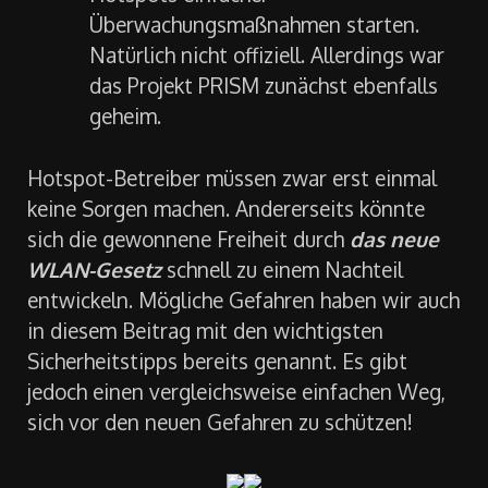
Überwachungsmaßnahmen starten.
Natürlich nicht offiziell. Allerdings war
das Projekt PRISM zunächst ebenfalls
geheim.
Hotspot-Betreiber müssen zwar erst einmal
keine Sorgen machen. Andererseits könnte
sich die gewonnene Freiheit durch
das neue
WLAN-Gesetz
schnell zu einem Nachteil
entwickeln. Mögliche Gefahren haben wir auch
in diesem Beitrag mit den wichtigsten
Sicherheitstipps bereits genannt. Es gibt
jedoch einen vergleichsweise einfachen Weg,
sich vor den neuen Gefahren zu schützen!