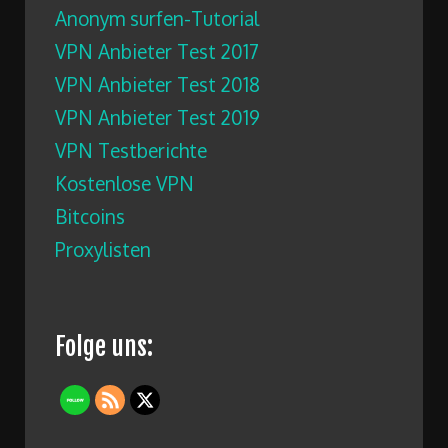
Anonym surfen-Tutorial
VPN Anbieter Test 2017
VPN Anbieter Test 2018
VPN Anbieter Test 2019
VPN Testberichte
Kostenlose VPN
Bitcoins
Proxylisten
Folge uns: