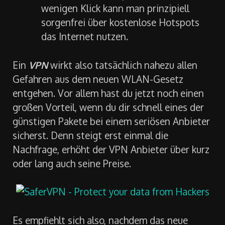
wenigen Klick kann man prinzipiell
sorgenfrei über kostenlose Hotspots
das Internet nutzen.
Ein
VPN
wirkt also tatsächlich nahezu allen
Gefahren aus dem neuen WLAN-Gesetz
entgehen. Vor allem hast du jetzt noch einen
großen Vorteil, wenn du dir schnell eines der
günstigen Pakete bei einem seriösen Anbieter
sicherst. Denn steigt erst einmal die
Nachfrage, erhöht der VPN Anbieter über kurz
oder lang auch seine Preise.
Es empfiehlt sich also, nachdem das neue