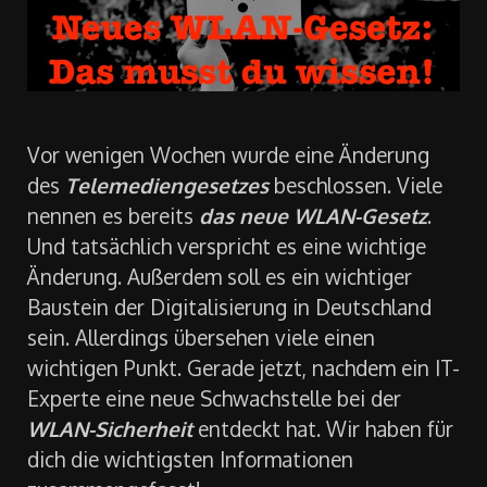
Vor wenigen Wochen wurde eine Änderung
des
Telemediengesetzes
beschlossen. Viele
nennen es bereits
das neue WLAN-Gesetz
.
Und tatsächlich verspricht es eine wichtige
Änderung. Außerdem soll es ein wichtiger
Baustein der Digitalisierung in Deutschland
sein. Allerdings übersehen viele einen
wichtigen Punkt. Gerade jetzt, nachdem ein IT-
Experte eine neue Schwachstelle bei der
WLAN-Sicherheit
entdeckt hat. Wir haben für
dich die wichtigsten Informationen