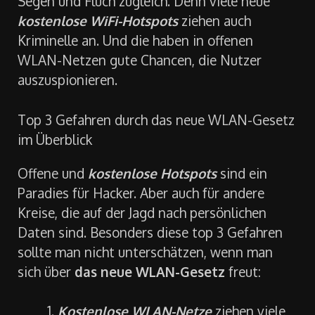
Segen und Fluch zugleich. Denn viele neue
kostenlose WiFi-Hotspots
ziehen auch
Kriminelle an. Und die haben in offenen
WLAN-Netzen gute Chancen, die Nutzer
auszuspionieren.
Top 3 Gefahren durch das neue WLAN-Gesetz
im Überblick
Offene und
kostenlose Hotspots
sind ein
Paradies für Hacker. Aber auch für andere
Kreise, die auf der Jagd nach persönlichen
Daten sind. Besonders diese top 3 Gefahren
sollte man nicht unterschätzen, wenn man
sich über
das neue WLAN-Gesetz
freut:
Kostenlose WLAN-Netze
ziehen viele