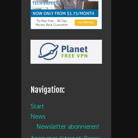
Navigation:
Start
News
Newsletter abonnieren!