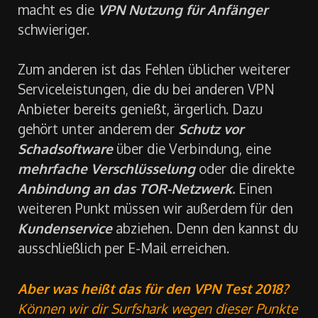
macht es die
VPN Nutzung für Anfänger
schwieriger.
Zum anderen ist das Fehlen üblicher weiterer
Serviceleistungen, die du bei anderen VPN
Anbieter bereits genießt, ärgerlich. Dazu
gehört unter anderem der
Schutz vor
Schadsoftware
über die Verbindung, eine
mehrfache Verschlüsselung
oder die direkte
Anbindung an das TOR-Netzwerk.
Einen
weiteren Punkt müssen wir außerdem für den
Kundenservice
abziehen. Denn den kannst du
ausschließlich per E-Mail erreichen.
Aber was heißt das für den
VPN Test 2018?
Können wir dir Surfshark wegen dieser Punkte