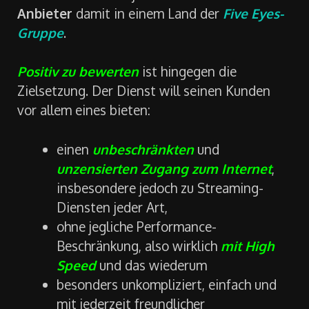
Anbieter
damit in einem Land der
Five Eyes-
Gruppe
.
Positiv zu bewerten
ist hingegen die
Zielsetzung. Der Dienst will seinen Kunden
vor allem eines bieten:
einen
unbeschränkten
und
unzensierten
Zugang zum Internet
,
insbesondere jedoch zu Streaming-
Diensten jeder Art,
ohne jegliche Performance-
Beschränkung, also wirklich
mit High
Speed
und das wiederum
besonders unkompliziert, einfach und
mit jederzeit freundlicher