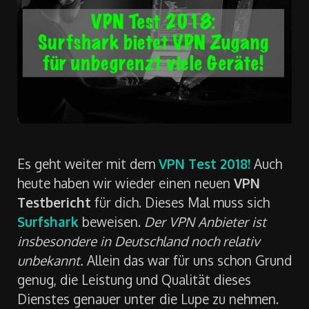
Es geht weiter mit dem
VPN Test 2018!
Auch
heute haben wir wieder einen neuen
VPN
Testbericht
für dich. Dieses Mal muss sich
Surfshark
beweisen.
Der VPN Anbieter ist
insbesondere in Deutschland noch relativ
unbekannt.
Allein das war für uns schon Grund
genug, die Leistung und Qualität dieses
Dienstes genauer unter die Lupe zu nehmen.