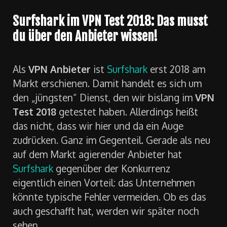
Surfshark im VPN Test 2018: Das musst
du über den Anbieter wissen!
Als
VPN Anbieter
ist
Surfshark
erst 2018 am
Markt erschienen. Damit handelt es sich um
den „jüngsten“ Dienst, den wir bislang im
VPN
Test 2018
getestet haben. Allerdings heißt
das nicht, dass wir hier und da ein Auge
zudrücken. Ganz im Gegenteil. Gerade als neu
auf dem Markt agierender Anbieter hat
Surfshark
gegenüber der Konkurrenz
eigentlich einen Vorteil: das Unternehmen
könnte typische Fehler vermeiden. Ob es das
auch geschafft hat, werden wir später noch
sehen…