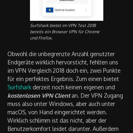
Surfshark bietet im VPN Test 2018
bereits ein Browser VPN für Chrome
und Firefox.
Obwohl die unbegrenzte Anzahl genutzter
Endgeräte wirklich hervorsticht, fehlten uns
im VPN Vergleich 2018 doch ein, zwei Punkte
für ein perfektes Ergebnis. Zum einen bietet
Surfshark
derzeit noch keinen eigenen und
kostenlosen VPN Client
an. Der VPN Zugang
muss also unter Windows, aber auch unter
macOS, von Hand eingerichtet werden.
Wirklich schlimm ist das nicht, aber der
Benutzerkomfort leidet darunter. Außerdem