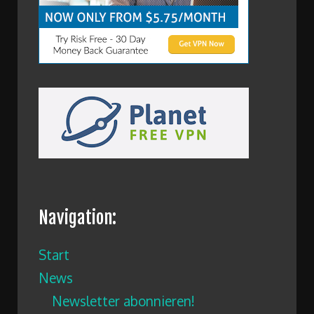
Navigation:
Start
News
Newsletter abonnieren!