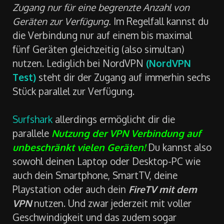
Zugang nur für eine begrenzte Anzahl von
Geräten zur Verfügung.
Im Regelfall kannst du
die Verbindung nur auf einem bis maximal
fünf Geräten gleichzeitig (also simultan)
nutzen. Lediglich bei NordVPN
(NordVPN
Test)
steht dir der Zugang auf immerhin sechs
Stück parallel zur Verfügung.
Surfshark
allerdings ermöglicht dir die
parallele
Nutzung der VPN Verbindung auf
unbeschränkt vielen Geräten!
Du kannst also
sowohl deinen Laptop oder Desktop-PC wie
auch dein Smartphone, SmartTV, deine
Playstation oder auch dein
FireTV mit dem
VPN
nutzen. Und zwar jederzeit mit voller
Geschwindigkeit und das zudem sogar