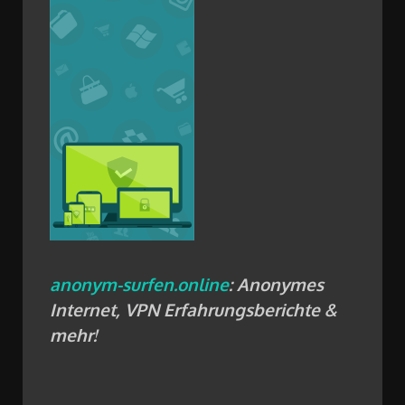
anonym-surfen.online
: Anonymes
Internet, VPN Erfahrungsberichte &
mehr!