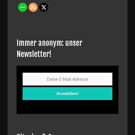
Immer anonym: unser
Newsletter!