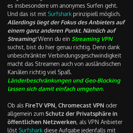
es insbesondere um anonymes Surfen geht.
Und das ist mit
Surfshark
prinzipiell möglich.
Allerdings liegt der Fokus des Anbieters auf
einem ganz anderen Punkt. Nämlich auf
Streaming!
Wenn du ein
Streaming VPN
suchst, bist du hier genau richtig. Denn dank
unbeschränkter Verbindungsgeschwindigkeit
macht das Streamen auch von ausländischen
Kanälen richtig viel Spaß.
Länderbeschränkungen und Geo-Blocking
lassen sich damit einfach umgehen.
Ob als
FireTV VPN, Chromecast VPN
oder
allgemein zum
Schutz der Privatsphäre in
öffentlichen Netzwerken
, als VPN Anbieter
löst
Surfshark
diese Aufgabe jedenfalls mit