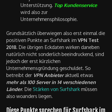
Unterstützung.
Top Kundenservice
wird also zur
Unternehmensphilosophie.
Grundsätzlich überwiegen also erst einmal die
positiven Punkte an Surfshark im
VPN Test
2018
. Die übrigen Eckdaten wirken daneben
natürlich nicht sonderlich beeindruckend, sind
jedoch der erst kürzlichen
Unternehmensgründung geschuldet. So
betreibt der
VPN Anbieter
aktuell etwas
mehr als 100 Server in 14 verschiedenen
Länder
. Die
Stärken von Surfshark
müssen
also woanders liegen.
Diese Punkte sprechen für Surfshark im