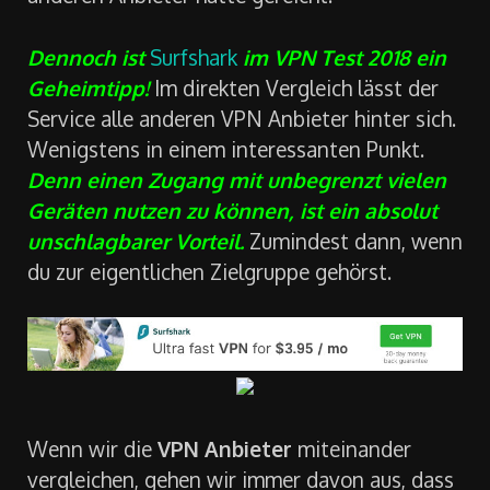
Dennoch ist
Surfshark
im VPN Test 2018 ein
Geheimtipp!
Im direkten Vergleich lässt der
Service alle anderen VPN Anbieter hinter sich.
Wenigstens in einem interessanten Punkt.
Denn einen Zugang mit unbegrenzt vielen
Geräten nutzen zu können, ist ein absolut
unschlagbarer Vorteil.
Zumindest dann, wenn
du zur eigentlichen Zielgruppe gehörst.
Wenn wir die
VPN Anbieter
miteinander
vergleichen, gehen wir immer davon aus, dass