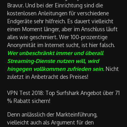
Bravur. Und bei der Einrichtung sind die
kostenlosen Anleitungen für verschiedene
Endgeräte sehr hilfreich. Es dauert vielleicht
einen Moment länger, aber im Anschluss läuft
alles wie geschmiert. Wer 100-prozentige
Anonymität im Internet sucht, ist hier falsch.
Wer unbeschränkt immer und überall
Streaming-Dienste nutzen will, wird
hingegen vollkommen zufrieden sein.
Nicht
zuletzt in Anbetracht des Preises!
VPN Test 2018: Top Surfshark Angebot über 71
% Rabatt sichern!
Denn anlässlich der Markteinführung,
vielleicht auch als Argument für den