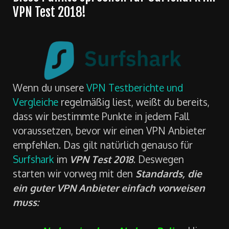
VPN Test 2018!
Wenn du unsere
VPN Testberichte und
Vergleiche
regelmäßig liest, weißt du bereits,
dass wir bestimmte Punkte in jedem Fall
voraussetzen, bevor wir einen VPN Anbieter
empfehlen. Das gilt natürlich genauso für
Surfshark
im
VPN Test 2018
. Deswegen
starten wir vorweg mit den
Standards, die
ein guter VPN Anbieter einfach vorweisen
muss: