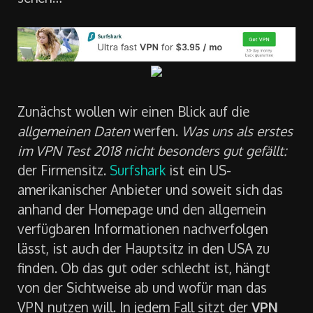
Zunächst wollen wir einen Blick auf die
allgemeinen Daten
werfen.
Was uns als erstes
im VPN Test 2018 nicht besonders gut gefällt:
der Firmensitz.
Surfshark
ist ein US-
amerikanischer Anbieter und soweit sich das
anhand der Homepage und den allgemein
verfügbaren Informationen nachverfolgen
lässt, ist auch der Hauptsitz in den USA zu
finden. Ob das gut oder schlecht ist, hängt
von der Sichtweise ab und wofür man das
VPN nutzen will. In jedem Fall sitzt der
VPN