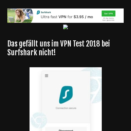
Das gefällt uns im VPN Test 2018 bei
Surfshark nicht!