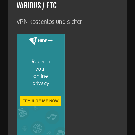
VARIOUS / ETC
VPN kostenlos und sicher: