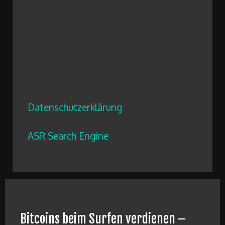
Datenschutzerklärung
ASR Search Engine
Bitcoins beim Surfen verdienen –