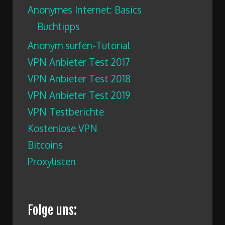
Anonymes Internet: Basics
Buchtipps
Anonym surfen-Tutorial
VPN Anbieter Test 2017
VPN Anbieter Test 2018
VPN Anbieter Test 2019
VPN Testberichte
Kostenlose VPN
Bitcoins
Proxylisten
Folge uns: