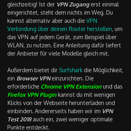
gleichzeitig! Ist der
VPN Zugang
erst einmal
eingerichtet, steht dem nichts im Weg. Du
kannst alternativ aber auch die
VPN
Verbindung über deinen Router herstellen
, um
das VPN auf jedem Gerät, zum Beispiel über
WLAN, zu nutzen. Eine Anleitung dafür liefert
der Anbieter für viele Modelle gleich mit.
Außerdem bietet dir
Surfshark
die Möglichkeit,
ein
Browser VPN
einzurichten. Die
erforderliche
Chrome VPN Extension
und das
Firefox VPN Plugin
kannst du mit wenigen
Klicks von der Webseite herunterladen und
einbinden. Andererseits haben wir im
VPN
Test 2018
auch ein, zwei weniger optimale
Punkte entdeckt.