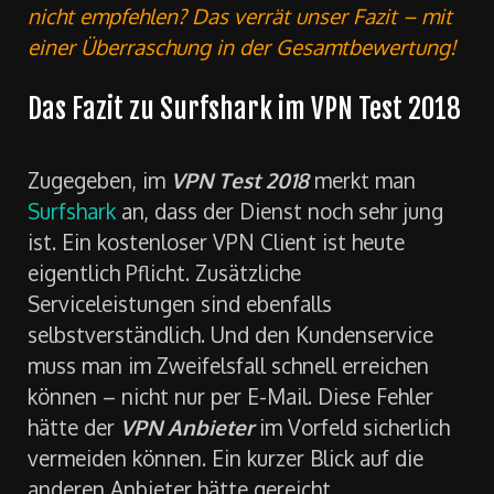
nicht empfehlen? Das verrät unser Fazit – mit
einer Überraschung in der Gesamtbewertung!
Das Fazit zu Surfshark im VPN Test 2018
Zugegeben, im
VPN Test 2018
merkt man
Surfshark
an, dass der Dienst noch sehr jung
ist. Ein kostenloser VPN Client ist heute
eigentlich Pflicht. Zusätzliche
Serviceleistungen sind ebenfalls
selbstverständlich. Und den Kundenservice
muss man im Zweifelsfall schnell erreichen
können – nicht nur per E-Mail. Diese Fehler
hätte der
VPN Anbieter
im Vorfeld sicherlich
vermeiden können. Ein kurzer Blick auf die
anderen Anbieter hätte gereicht.