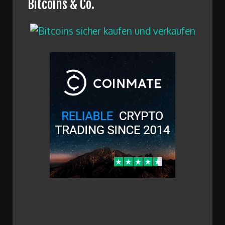
Bitcoins & Co.