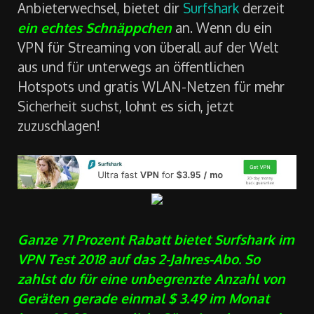
Anbieterwechsel, bietet dir
Surfshark
derzeit
ein echtes Schnäppchen
an. Wenn du ein
VPN für Streaming von überall auf der Welt
aus und für unterwegs an öffentlichen
Hotspots und gratis WLAN-Netzen für mehr
Sicherheit suchst, lohnt es sich, jetzt
zuzuschlagen!
Ganze 71 Prozent Rabatt bietet Surfshark im
VPN Test 2018 auf das 2-Jahres-Abo. So
zahlst du für eine unbegrenzte Anzahl von
Geräten gerade einmal $ 3.49 im Monat