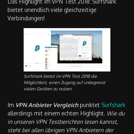
Das Highlight im VPN Test 2018: Surfshark
bietet unendlich viele gleichzeitige
Verbindungen!
Surfshark bietet im VPN Test 2018 die
Möglichkeit, einen Zugang auf unbegrenzt
vielen Geräten zu nutzen.
Im
VPN Anbieter Vergleich
punktet
Surfshark
allerdings mit einem echten Highlight.
Wie du
in unseren VPN Testberichten lesen kannst,
steht bei allen übrigen VPN Anbietern der