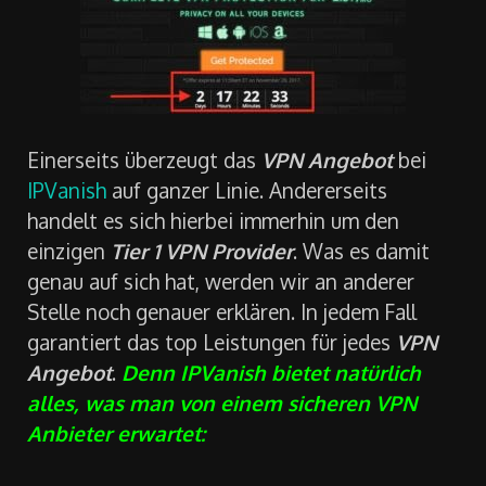
Einerseits überzeugt das
VPN Angebot
bei
IPVanish
auf ganzer Linie. Andererseits
handelt es sich hierbei immerhin um den
einzigen
Tier 1 VPN Provider
. Was es damit
genau auf sich hat, werden wir an anderer
Stelle noch genauer erklären. In jedem Fall
garantiert das top Leistungen für jedes
VPN
Angebot
.
Denn IPVanish bietet natürlich
alles, was man von einem sicheren VPN
Anbieter erwartet: