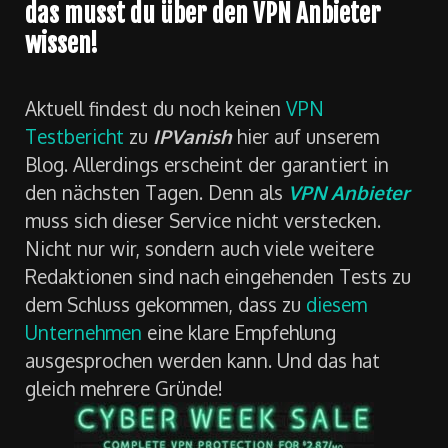
das musst du über den VPN Anbieter
wissen!
Aktuell findest du noch keinen
VPN
Testbericht
zu
IPVanish
hier auf unserem
Blog. Allerdings erscheint der garantiert in
den nächsten Tagen. Denn als
VPN Anbieter
muss sich dieser Service nicht verstecken.
Nicht nur wir, sondern auch viele weitere
Redaktionen sind nach eingehenden Tests zu
dem Schluss gekommen, dass zu
diesem
Unternehmen
eine klare Empfehlung
ausgesprochen werden kann. Und das hat
gleich mehrere Gründe!