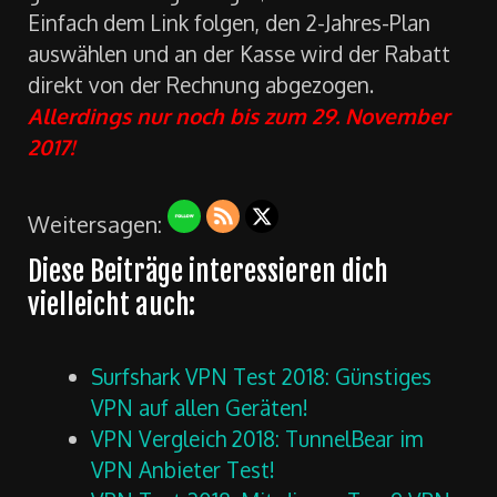
Einfach dem Link folgen, den 2-Jahres-Plan
auswählen und an der Kasse wird der Rabatt
direkt von der Rechnung abgezogen.
Allerdings nur noch bis zum 29. November
2017!
Weitersagen:
Diese Beiträge interessieren dich
vielleicht auch:
Surfshark VPN Test 2018: Günstiges
VPN auf allen Geräten!
VPN Vergleich 2018: TunnelBear im
VPN Anbieter Test!