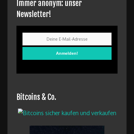
Immer anonym: unser
Newsletter!
Bitcoins & Co.