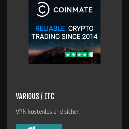
VARIOUS / ETC
VPN kostenlos und sicher: