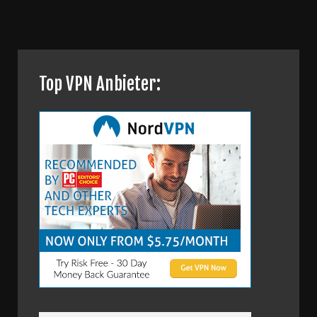
Top VPN Anbieter: