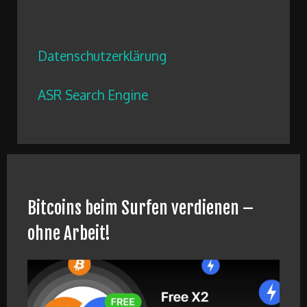
Datenschutzerklärung
ASR Search Engine
Bitcoins beim Surfen verdienen –
ohne Arbeit!