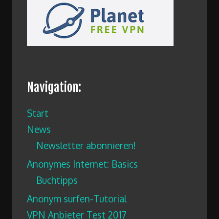
Navigation:
Start
News
Newsletter abonnieren!
Anonymes Internet: Basics
Buchtipps
Anonym surfen-Tutorial
VPN Anbieter Test 2017