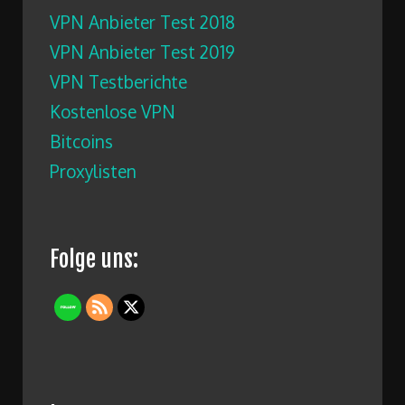
VPN Anbieter Test 2018
VPN Anbieter Test 2019
VPN Testberichte
Kostenlose VPN
Bitcoins
Proxylisten
Folge uns: