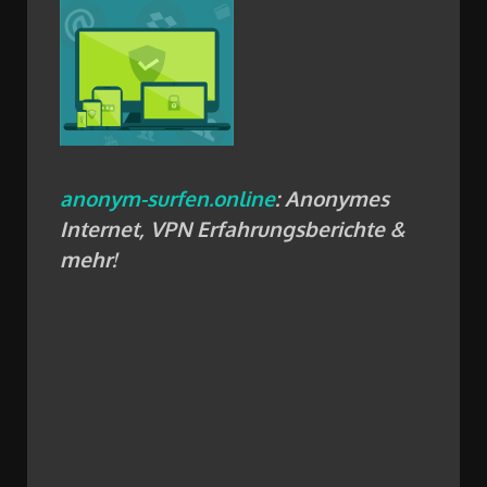
anonym-surfen.online
: Anonymes
Internet, VPN Erfahrungsberichte &
mehr!