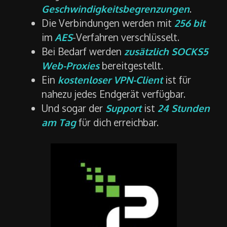
Geschwindigkeitsbegrenzungen
.
Die Verbindungen werden mit
256 bit
im
AES
-Verfahren verschlüsselt.
Bei Bedarf werden
zusätzlich SOCKS5
Web-Proxies
bereitgestellt.
Ein
kostenloser VPN-Client
ist für
nahezu jedes Endgerät verfügbar.
Und sogar der
Support
ist
24 Stunden
am Tag
für dich erreichbar.