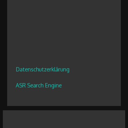
Datenschutzerklärung
ASR Search Engine