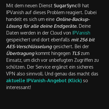
Mit dem neuen Dienst
SugarSync®
hat
IPVanish auf dieses Problem reagiert. Dabei
handelt es sich um eine
Online-Backup-
Lösung für alle deine Endgeräte.
Deine
Daten werden in der Cloud von
IPVanish
gespeichert und dort ebenfalls
mit 256 bit
AES-Verschlüsselung
gesichert. Bei der
Übertragung
kommt hingegen
TLS
zum
Einsatz, um dich vor unbefugten Zugriffen zu
schützen. Der Service ergänzt ein sicheres
VPN also sinnvoll. Und genau das macht das
aktuelle IPVanish-Angebot (Klick)
so
interessant!