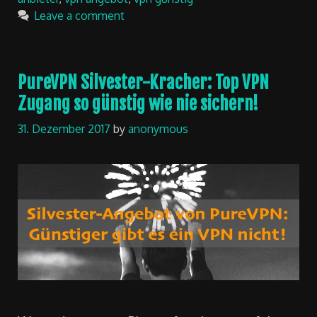
Leave a comment
PureVPN Silvester-Kracher: Top VPN
Zugang so günstig wie nie sichern!
31. Dezember 2017
by
anonymous