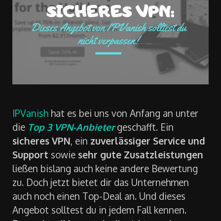
IPVanish
hat es bei uns von Anfang an unter
die
Top 3 VPN-Anbieter
geschafft. Ein
sicheres VPN
, ein
zuverlässiger Service und
Support
sowie
sehr gute Zusatzleistungen
ließen bislang auch keine andere Bewertung
zu. Doch jetzt bietet dir das Unternehmen
auch noch einen Top-Deal an. Und dieses
Angebot solltest du in jedem Fall kennen.