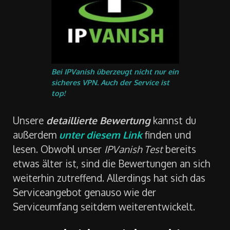
Bei IPVanish überzeugt nicht nur ein
sicheres VPN. Auch der Service ist
top!
Unsere
detaillierte Bewertung
kannst du
außerdem
unter diesem Link
finden und
lesen. Obwohl unser
IPVanish Test
bereits
etwas älter ist, sind die Bewertungen an sich
weiterhin zutreffend. Allerdings hat sich das
Serviceangebot genauso wie der
Serviceumfang seitdem weiterentwickelt.