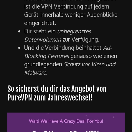
ist die VPN Verbindung auf jedem
Gerät innerhalb weniger Augenblicke
eingerichtet.
Dir steht ein
unbegrenztes
Datenvolumen
zur Verfügung.
Und die Verbindung beinhaltet
Ad-
Blocking Features
genauso wie einen
grundlegenden
Schutz vor Viren und
Malware
.
So sicherst du dir das Angebot von
PureVPN zum Jahreswechsel!