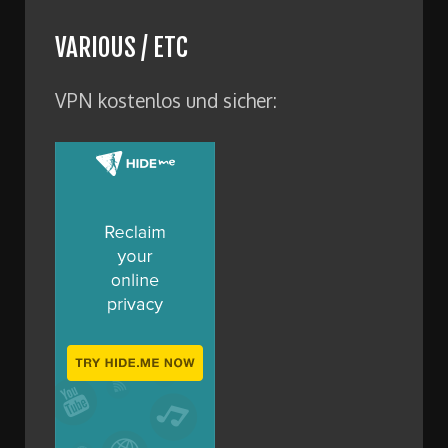
VARIOUS / ETC
VPN kostenlos und sicher: