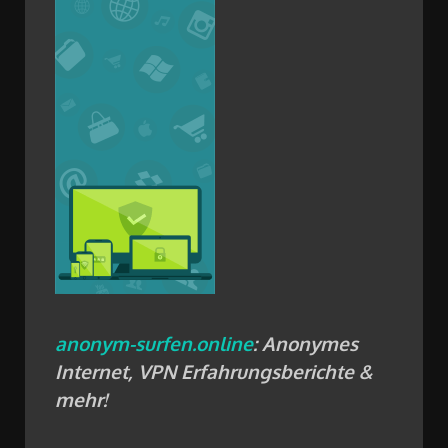
anonym-surfen.online
: Anonymes
Internet, VPN Erfahrungsberichte &
mehr!