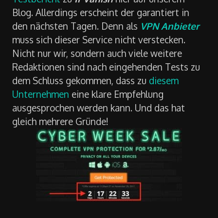
Blog. Allerdings erscheint der garantiert in
den nächsten Tagen. Denn als
VPN Anbieter
muss sich dieser Service nicht verstecken.
Nicht nur wir, sondern auch viele weitere
Redaktionen sind nach eingehenden Tests zu
dem Schluss gekommen, dass zu
diesem
Unternehmen
eine klare Empfehlung
ausgesprochen werden kann. Und das hat
gleich mehrere Gründe!