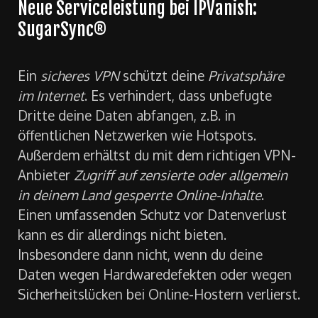
Neue Serviceleistung bei IPVanish:
SugarSync®
Ein
sicheres VPN
schützt deine
Privatsphäre
im Internet
. Es verhindert, dass unbefugte
Dritte deine Daten abfangen, z.B. in
öffentlichen Netzwerken wie Hotspots.
Außerdem erhältst du mit dem richtigen VPN-
Anbieter
Zugriff auf zensierte oder allgemein
in deinem Land gesperrte Online-Inhalte
.
Einen umfassenden Schutz vor Datenverlust
kann es dir allerdings nicht bieten.
Insbesondere dann nicht, wenn du deine
Daten wegen Hardwaredefekten oder wegen
Sicherheitslücken bei Online-Hostern verlierst.