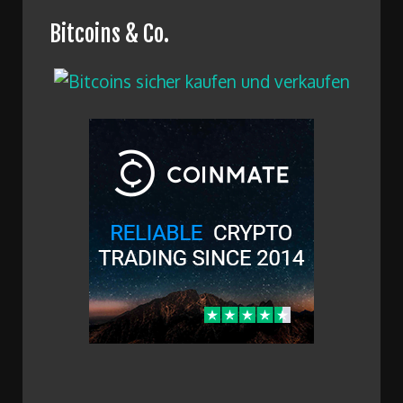
Bitcoins & Co.