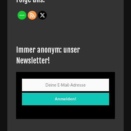
Immer anonym: unser
Newsletter!