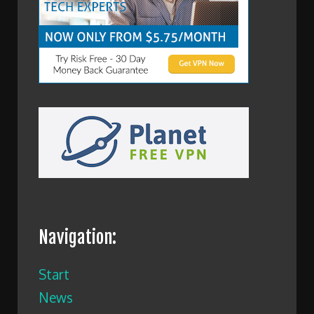
Navigation:
Start
News