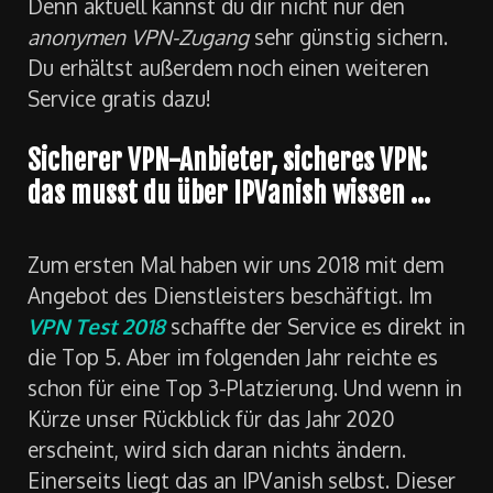
Denn aktuell kannst du dir nicht nur den
anonymen VPN-Zugang
sehr günstig sichern.
Du erhältst außerdem noch einen weiteren
Service gratis dazu!
Sicherer VPN-Anbieter, sicheres VPN:
das musst du über IPVanish wissen …
Zum ersten Mal haben wir uns 2018 mit dem
Angebot des Dienstleisters beschäftigt. Im
VPN Test 2018
schaffte der Service es direkt in
die Top 5. Aber im folgenden Jahr reichte es
schon für eine Top 3-Platzierung. Und wenn in
Kürze unser Rückblick für das Jahr 2020
erscheint, wird sich daran nichts ändern.
Einerseits liegt das an IPVanish selbst. Dieser