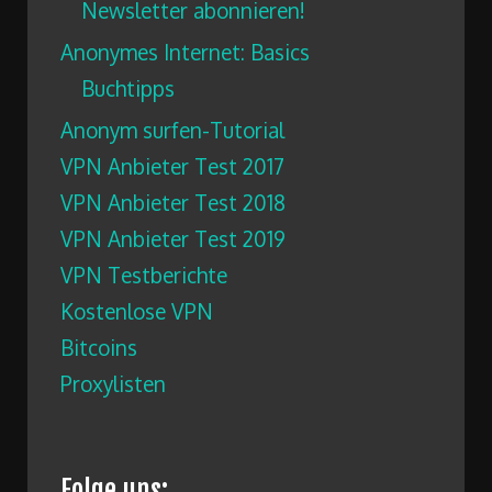
Newsletter abonnieren!
Anonymes Internet: Basics
Buchtipps
Anonym surfen-Tutorial
VPN Anbieter Test 2017
VPN Anbieter Test 2018
VPN Anbieter Test 2019
VPN Testberichte
Kostenlose VPN
Bitcoins
Proxylisten
Folge uns: